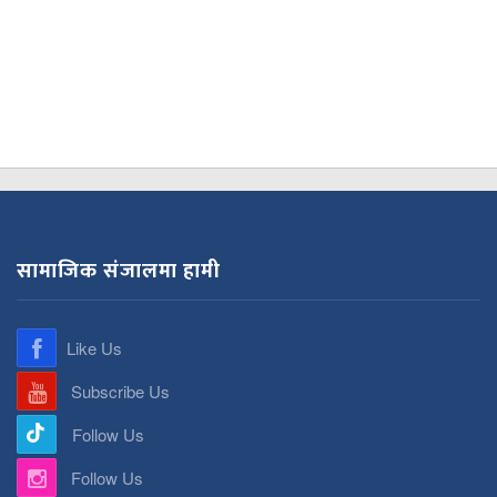
सामाजिक संजालमा हामी
Like Us
Subscribe Us
Follow Us
Follow Us