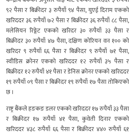
९२ पैसा र बिक्रीदर ३ रुपैयाँ ९४ पैसा, युएई दिराम एकको
खरिददर ३६ रुपैयाँ ७२ पैसा र बिक्रीदर ३६ रुपैयाँ ८८ पैसा,
मलेसियन रिङ्गेट एकको खरिदर ३० रुपैयाँ ३३ पैसा र
बिक्रीदर ३० रुपैयाँ ४७ पैसा, दक्षिण कोरियन वन १०० को
खरिदर ९ रुपैयाँ ६६ पैसा र बिक्रीदर ९ रुपैयाँ ७१ पैसा,
स्वीडिस क्रोनर एकको खरिददर १२ रुपैयाँ ३५ पैसा र
बिक्रीदर १२ रुपैयाँ ४१ पैसा र डेनिस क्रोनर एकको खरिददर
१९ रुपैयाँ ०९ पैसा र बिक्रीदर १९ रुपैयाँ १७ पैसा तोकिएको
छ ।
राष्ट्र बैंकले हङकङ डलर एकको खरिददर १७ रुपैयाँ ३३ पैसा
र बिक्रीदर १७ रुपैयाँ ४१ पैसा, कुवेती दिनार एकको
खरिददर ४३८ रुपैयाँ ६६ पैसा र बिक्रीदर ४४० रुपैयाँ ६१