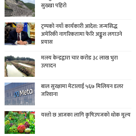
सुख्खा पहिरो
ट्रम्पको नयाँ कार्यकारी आदेश: जन्मसिद्ध
अमेरिकी नागरिकतामा फेरि अङ्कुश लगाउने
प्रयास
मत्स्य केन्द्रद्वारा चार करोड ३८ लाख भुरा
उत्पादन
बाल सुरक्षामा मेटालाई ५६७ मिलियन डलर
जरिवाना
यस्तो छ आजका लागि कृषिउपजको थोक मूल्य