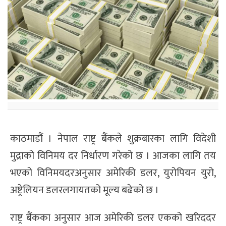
काठमाडौं । नेपाल राष्ट्र बैंकले शुक्रबारका लागि विदेशी
मुद्राको विनिमय दर निर्धारण गरेको छ । आजका लागि तय
भएको विनिमयदरअनुसार अमेरिकी डलर, युरोपियन युरो,
अष्ट्रेलियन डलरलगायतको मूल्य बढेको छ ।
राष्ट्र बैंकका अनुसार आज अमेरिकी डलर एकको खरिददर