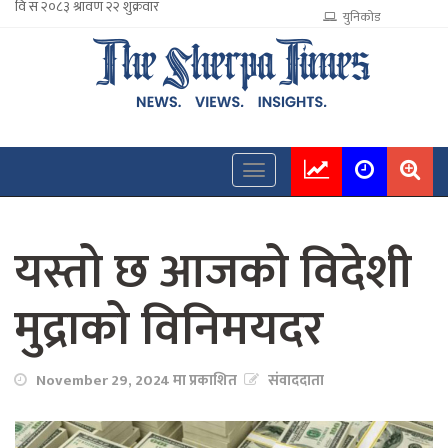
युनिकोड
यस्तो छ आजको विदेशी
मुद्राको विनिमयदर
November 29, 2024 मा प्रकाशित
संवाददाता