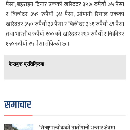
पैसा, बहराइन दिनार एकको खरिददर ३५७ रुपैयाँ ७५ पैसा
र बिक्रीदर ३५९ रुपैयाँ ३४ पैसा, ओमानी रियाल एकको
खरिददर ३५० रुपैयाँ ३३ पैसा र बिक्रीदर ३५१ रुपैयाँ ८९ पैसा
तथा भारतीय रुपैयाँ १०० को खरिददर १६० रुपैयाँ र बिक्रीदर
१६० रुपैयाँ १५ पैसा तोकेको छ ।
फेसबुक प्रतिक्रिया
समाचार
सिन्धुपाल्चोकको तातोपानी भन्सार क्षेत्रमा