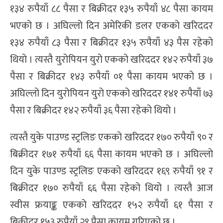
१३४ रुपैयाँ ८८ पैसा र बिक्रीदर १३५ रुपैयाँ ४८ पैसा कायम
भएको छ । अघिल्लो दिन अमेरिकी डलर एकको खरिददर
१३४ रुपैयाँ ८३ पैसा र बिक्रीदर १३५ रुपैयाँ ४३ पैस रहेको
थियो । त्यस्तै युरोपियन युरो एकको खरिददर १४२ रुपैयाँ ३७
पैसा र बिक्रीदर १४३ रुपैयाँ ०१ पैसा कायम भएको छ ।
अघिल्लो दिन युरोपियन युरो एकको खरिददर १४१ रुपैयाँ ७३
पैसा र बिक्रीदर १४२ रुपैयाँ ३६ पैसा रहेको थियो ।
त्यस्तै युके पाउण्ड स्ट्रलिङ एकको खरिददर १७० रुपैयाँ ९० र
बिक्रीदर १७१ रुपैयाँ ६६ पैसा कायम भएको छ । अघिल्लो
दिन युके पाउण्ड स्ट्रलिङ एकको खरिददर १६९ रुपैयाँ ९१ र
बिक्रीदर १७० रुपैयाँ ६६ पैसा रहेको थियो । त्यस्तै आज
स्वीस फ्रयाङ्क एकको खरिददर १५२ रुपैयाँ ६१ पैसा र
बिक्रीदर १५३ रुपैयाँ २९ पैसा कायम गरिएको छ ।