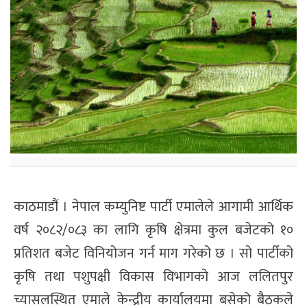
काठमाडौं । नेपाल कम्युनिष्ट पार्टी एमालेले आगामी आर्थिक
वर्ष २०८२/०८३ का लागि कृषि क्षेत्रमा कुल बजेटको १०
प्रतिशत बजेट विनियोजन गर्न माग गरेको छ । सो पार्टीको
कृषि तथा पशुपक्षी विकास विभागको आज ललितपुर
च्यासलस्थित एमाले केन्द्रीय कार्यालयमा बसेको बैठकले