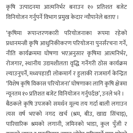
कृषि उत्पादनमा आत्मनिर्भर बनाउन १० प्रतिशत बजेट
विनियोजन गर्नुपर्ने विभाग प्रमुख केदार न्यौपानेले बताए ।
‘कृषिमा रूपान्तरणकारी परियोजनाका रूपमा रहेको
प्रधानमन्त्री कृषि आधुनिकीकरण परियोजना पुनर्संरचना गर्ने,
नीति कार्यक्रममा घोषणा भएअनुसार कृषिमा आत्मनिर्भर,
रोजगार, स्थानीय उद्यमशीलता वृद्धि गर्नेगरी ठोस कार्यक्रम
ल्याउनुपर्ने, मध्यपहाडी लोकमार्ग र हुलाकी राजमार्ग केन्द्रित
‘विशेष कृषि विकास परियोजना’ घोषणाका लागि कृषि क्षेत्रमा
न्यूनतम १० प्रतिशत बजेट विनियोजन गर्नुपर्दछ’, उनले भने ।
बैठकले कृषि उपजको समर्थन मूल्य तय गर्दा बाली लगाउन
त्यस वर्ष भएको नगद खर्च (श्रम, बीउ, खाद्य सिंचाइ),
पारिवारिक श्रमको लगानी, जमिनको भाडा, कुल पुँजी र