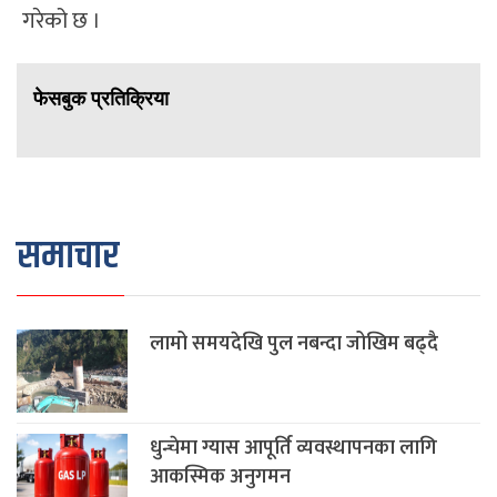
गरेको छ ।
फेसबुक प्रतिक्रिया
समाचार
लामो समयदेखि पुल नबन्दा जोखिम बढ्दै
धुन्चेमा ग्यास आपूर्ति व्यवस्थापनका लागि
आकस्मिक अनुगमन