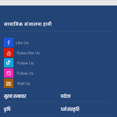
सामाजिक संजालमा हामी
Like Us
Subscribe Us
Follow Us
Follow Us
Mail Us
मुख्य समाचार
पर्यटन
कृषि
धर्म संस्कृति