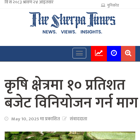
युनिकोड
कृषि क्षेत्रमा १० प्रतिशत
बजेट विनियोजन गर्न माग
May 10, 2025 मा प्रकाशित
संवाददाता