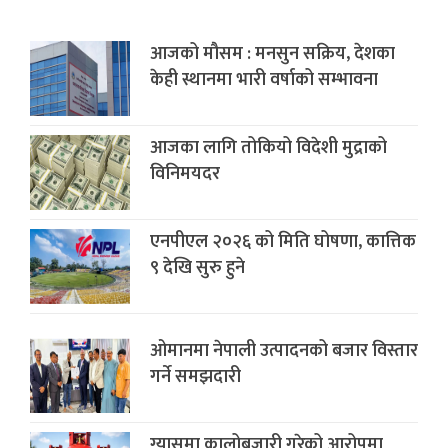
आजको मौसम : मनसुन सक्रिय, देशका
केही स्थानमा भारी वर्षाको सम्भावना
आजका लागि तोकियो विदेशी मुद्राको
विनिमयदर
एनपीएल २०२६ को मिति घोषणा, कात्तिक
९ देखि सुरु हुने
ओमानमा नेपाली उत्पादनको बजार विस्तार
गर्ने समझदारी
ग्यासमा कालोबजारी गरेको आरोपमा