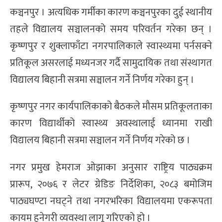
कञ्चनपुर । अत्यधिक गर्मीका कारण कञ्चनपुरका दुई स्थानीय
तहले विद्यालय सञ्चालनको समय परिवर्तन गरेका छन् ।
कृष्णपुर र शुक्लाफाँटा नगरपालिकाले स्वास्थ्यमा पर्नसक्ने
प्रतिकूल असरलाई मध्यनजर गर्दै सामुदायिक तथा संस्थागत
विद्यालय बिहानी सत्रमा सञ्चालन गर्ने निर्णय गरेका हुन् ।
कृष्णपुर नगर कार्यपालिकाको बैठकले मौसम प्रतिकूलताका
कारण विद्यार्थीको स्वास्थ्य अवस्थालाई ध्यानमा राखी
विद्यालय बिहानी सत्रमा सञ्चालन गर्ने निर्णय गरेको छ ।
नगर प्रमुख हेमराज ओझाका अनुसार राष्ट्रिय पाठ्यक्रम
प्रारूप, २०७६ र लेटर ग्रेडिङ निर्देशिका, २०८३ बमोजिम
पाठ्यघण्टा नघट्ने तथा नगरभरिका विद्यालयमा एकरूपता
कायम हुनेगरी व्यवस्था लागू गरिएको हो ।