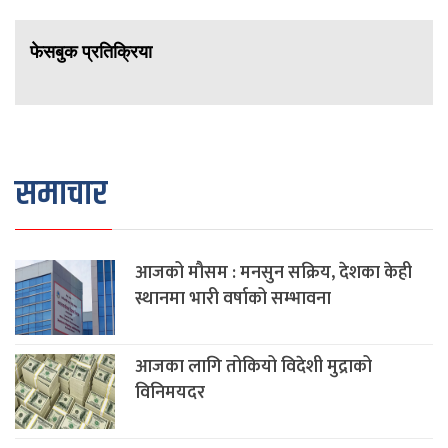
फेसबुक प्रतिक्रिया
समाचार
आजको मौसम : मनसुन सक्रिय, देशका केही
स्थानमा भारी वर्षाको सम्भावना
आजका लागि तोकियो विदेशी मुद्राको
विनिमयदर