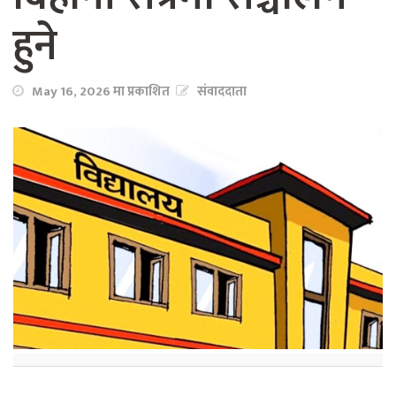
हुने
May 16, 2026 मा प्रकाशित
संवाददाता