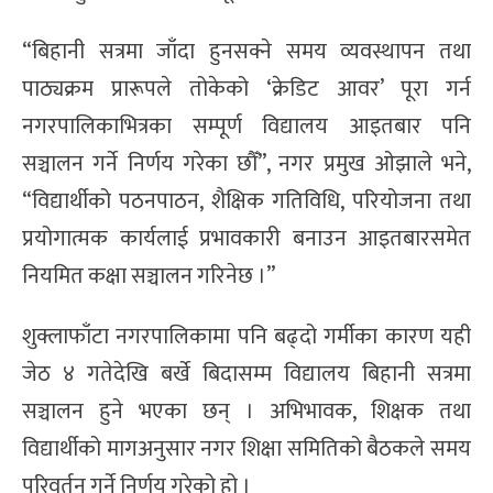
“बिहानी सत्रमा जाँदा हुनसक्ने समय व्यवस्थापन तथा
पाठ्यक्रम प्रारूपले तोकेको ‘क्रेडिट आवर’ पूरा गर्न
नगरपालिकाभित्रका सम्पूर्ण विद्यालय आइतबार पनि
सञ्चालन गर्ने निर्णय गरेका छौँ”, नगर प्रमुख ओझाले भने,
“विद्यार्थीको पठनपाठन, शैक्षिक गतिविधि, परियोजना तथा
प्रयोगात्मक कार्यलाई प्रभावकारी बनाउन आइतबारसमेत
नियमित कक्षा सञ्चालन गरिनेछ ।”
शुक्लाफाँटा नगरपालिकामा पनि बढ्दो गर्मीका कारण यही
जेठ ४ गतेदेखि बर्खे बिदासम्म विद्यालय बिहानी सत्रमा
सञ्चालन हुने भएका छन् । अभिभावक, शिक्षक तथा
विद्यार्थीको मागअनुसार नगर शिक्षा समितिको बैठकले समय
परिवर्तन गर्ने निर्णय गरेको हो ।