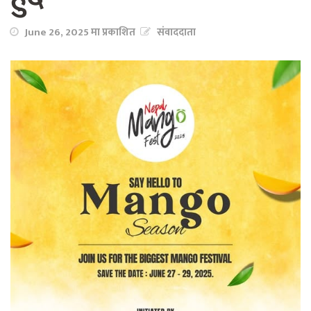
June 26, 2025 मा प्रकाशित
संवाददाता