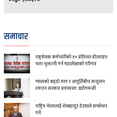
समाचार
राष्ट्रसेवक कर्मचारीको १० प्रतिशत प्रोत्साहन
भत्ता भुक्तानी गर्न महालेखाको परिपत्र
ग्यासको बढ्दो माग र आपूर्तिबीच सन्तुलन
ल्याउन सरकार प्रयासरतः उद्योगमन्त्री
राष्ट्रिय भेलालाई शेरबहादुर देउवाले सम्बोधन
गर्ने