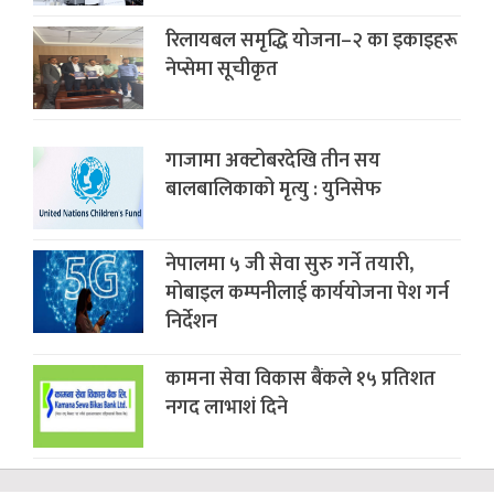
रिलायबल समृद्धि योजना–२ का इकाइहरू
नेप्सेमा सूचीकृत
गाजामा अक्टोबरदेखि तीन सय
बालबालिकाको मृत्यु : युनिसेफ
नेपालमा ५ जी सेवा सुरु गर्ने तयारी,
मोबाइल कम्पनीलाई कार्ययोजना पेश गर्न
निर्देशन
कामना सेवा विकास बैंकले १५ प्रतिशत
नगद लाभाशं दिने