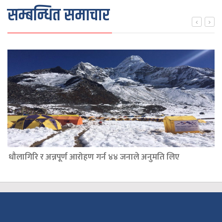
सम्बन्धित समाचार
धौलागिरि र अन्नपूर्ण आरोहण गर्न ४४ जनाले अनुमति लिए