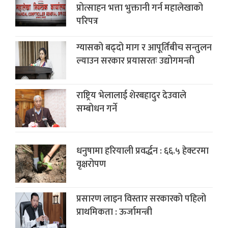
प्रोत्साहन भत्ता भुक्तानी गर्न महालेखाको
परिपत्र
ग्यासको बढ्दो माग र आपूर्तिबीच सन्तुलन
ल्याउन सरकार प्रयासरतः उद्योगमन्त्री
राष्ट्रिय भेलालाई शेरबहादुर देउवाले
सम्बोधन गर्ने
धनुषामा हरियाली प्रवर्द्धन : ६६‍.५ हेक्टरमा
वृक्षरोपण
प्रसारण लाइन विस्तार सरकारको पहिलो
प्राथमिकता : ऊर्जामन्त्री