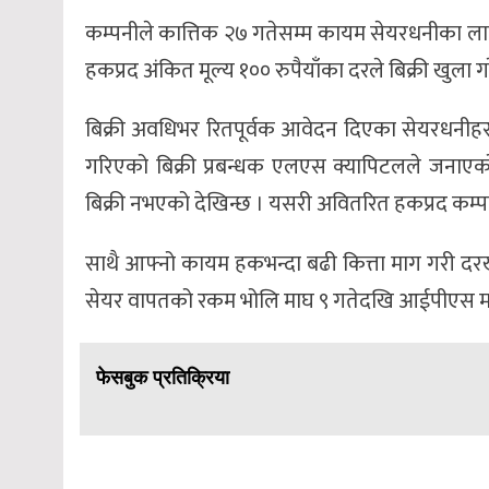
कम्पनीले कात्तिक २७ गतेसम्म कायम सेयरधनीका लाग
हकप्रद अंकित मूल्य १०० रुपैयाँका दरले बिक्री खुला ग
बिक्री अवधिभर रितपूर्वक आवेदन दिएका सेयरधनीहर
गरिएको बिक्री प्रबन्धक एलएस क्यापिटलले जनाएक
बिक्री नभएको देखिन्छ । यसरी अवितरित हकप्रद कम्पनील
साथै आफ्नो कायम हकभन्दा बढी कित्ता माग गरी द
सेयर वापतको रकम भोलि माघ ९ गतेदखि आईपीएस मा
फेसबुक प्रतिक्रिया