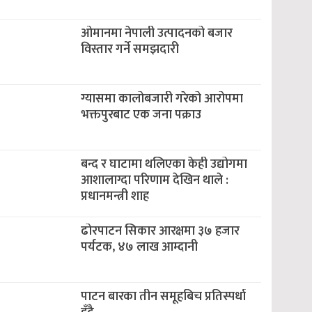
ओमानमा नेपाली उत्पादनको बजार
विस्तार गर्ने समझदारी
ग्यासमा कालोबजारी गरेको आरोपमा
भक्तपुरबाट एक जना पक्राउ
बन्द र घाटामा थलिएका केही उद्योगमा
आशालाग्दा परिणाम देखिन थाले :
प्रधानमन्त्री शाह
ढोरपाटन सिकार आरक्षमा ३७ हजार
पर्यटक, ४७ लाख आम्दानी
पाटन बारका तीन समूहबिच प्रतिस्पर्धा