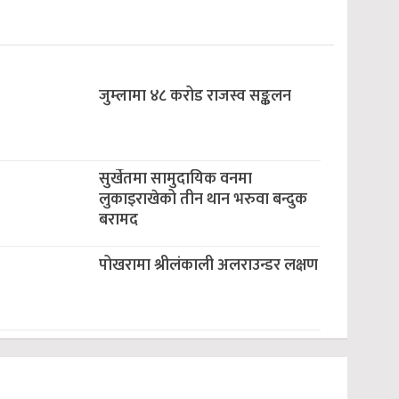
जुम्लामा ४८ करोड राजस्व सङ्कलन
सुर्खेतमा सामुदायिक वनमा
लुकाइराखेको तीन थान भरुवा बन्दुक
बरामद
पोखरामा श्रीलंकाली अलराउन्डर लक्षण