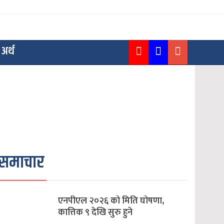
अर्थ
समाचार
एनपीएल २०२६ को मिति घोषणा,
कात्तिक ९ देखि सुरु हुने