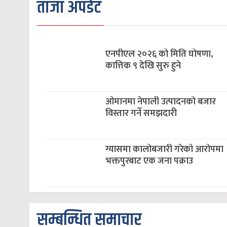
ताजा अपडेट
एनपीएल २०२६ को मिति घोषणा,
कात्तिक ९ देखि सुरु हुने
ओमानमा नेपाली उत्पादनको बजार
विस्तार गर्ने समझदारी
ग्यासमा कालोबजारी गरेको आरोपमा
भक्तपुरबाट एक जना पक्राउ
सम्बन्धित समाचार