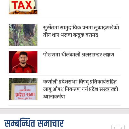
सुर्खेतमा सामुदायिक वनमा लुकाइराखेको
तीन थान भरुवा बन्दुक बरामद
पोखरामा श्रीलंकाली अलराउन्डर लक्षण
कर्णाली प्रदेशसभाः विपद् प्रतिकार्यसहित
लागु औषध नियन्त्रण गर्न प्रदेश सरकारको
ध्यानाकर्षण
सम्बन्धित समाचार