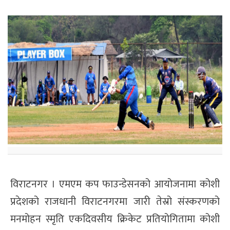
विराटनगर । एमएम कप फाउन्डेसनको आयोजनामा कोशी
प्रदेशको राजधानी विराटनगरमा जारी तेस्रो संस्करणको
मनमोहन स्मृति एकदिवसीय क्रिकेट प्रतियोगितामा कोशी