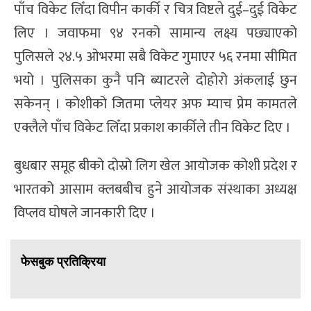
पाँच विकेट लिँदा विपीन कार्की र चित्र विष्टले दुई–दुई विकेट
लिए । जवाफमा ९४ रनको सामान्य लक्ष्य पछ्याएको
पुलिसले २४.५ ओभरमा सबै विकेट गुमाएर ५६ रनमा सीमित
भयो । पुलिसका कुनै पनि ब्याटरले दोहोरो अंकलाई छुन
सकेनन् । कोशीको जितमा प्लेयर अफ म्याच प्रेम कामतले
एक्लैले पाँच विकेट लिँदा प्रकाश कार्कीले तीन विकेट दिए ।
बुधबार समूह बीको दोस्रो लिग खेल आयोजक कोशी प्रदेश र
भारतको आसाम क्लबबीच हुने आयोजक संस्थाका अध्यक्ष
विप्लव घोषले जानकारी दिए ।
फेसबुक प्रतिक्रिया