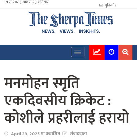
युनिकोड
मनमोहन स्मृति
एकदिवसीय क्रिकेट :
कोशीले प्रहरीलाई हरायो
April 29, 2025 मा प्रकाशित
संवाददाता