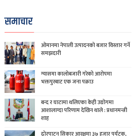
समाचार
ओमानमा नेपाली उत्पादनको बजार विस्तार गर्ने
समझदारी
ग्यासमा कालोबजारी गरेको आरोपमा
भक्तपुरबाट एक जना पक्राउ
बन्द र घाटामा थलिएका केही उद्योगमा
आशालाग्दा परिणाम देखिन थाले : प्रधानमन्त्री
शाह
ढोरपाटन सिकार आरक्षमा ३७ हजार पर्यटक,