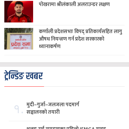
पोखरामा श्रीलंकाली अलराउन्डर लक्षण
कर्णाली प्रदेशसभाः विपद् प्रतिकार्यसहित लागु
औषध नियन्त्रण गर्न प्रदेश सरकारको
ध्यानाकर्षण
ट्रेन्डिङ खबर
१.
मुदी–गुर्जा–जलजला पदमार्ग
सञ्चालनको तयारी