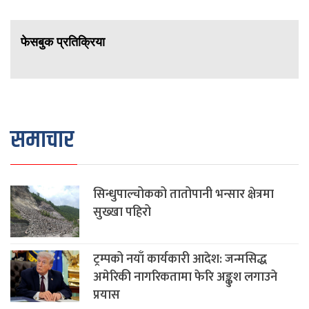
फेसबुक प्रतिक्रिया
समाचार
सिन्धुपाल्चोकको तातोपानी भन्सार क्षेत्रमा
सुख्खा पहिरो
ट्रम्पको नयाँ कार्यकारी आदेश: जन्मसिद्ध
अमेरिकी नागरिकतामा फेरि अङ्कुश लगाउने
प्रयास