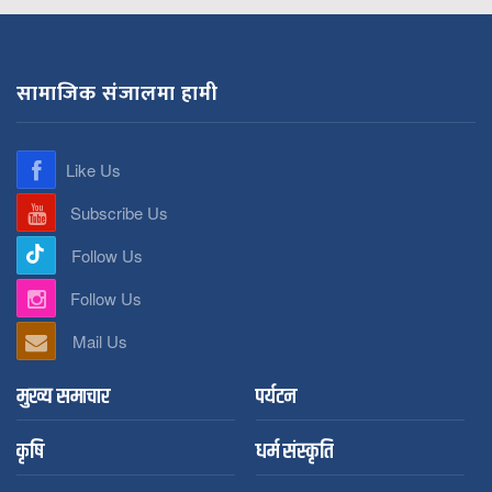
सामाजिक संजालमा हामी
Like Us
Subscribe Us
Follow Us
Follow Us
Mail Us
मुख्य समाचार
पर्यटन
कृषि
धर्म संस्कृति