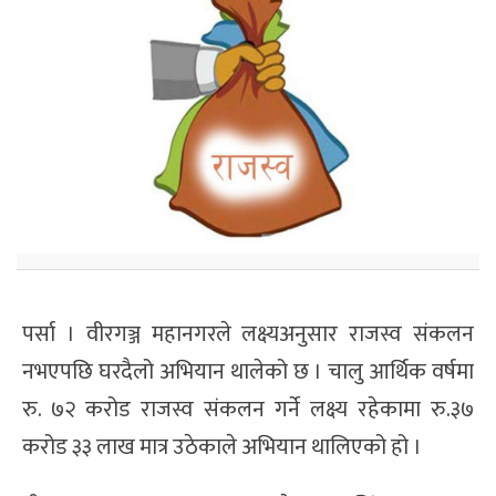
पर्सा । वीरगञ्ज महानगरले लक्ष्यअनुसार राजस्व संकलन
नभएपछि घरदैलो अभियान थालेको छ । चालु आर्थिक वर्षमा
रु. ७२ करोड राजस्व संकलन गर्ने लक्ष्य रहेकामा रु.३७
करोड ३३ लाख मात्र उठेकाले अभियान थालिएको हो ।