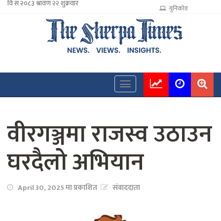
युनिकोड
वीरगञ्जमा राजस्व उठाउन
घरदैलो अभियान
April 30, 2025 मा प्रकाशित
संवाददाता