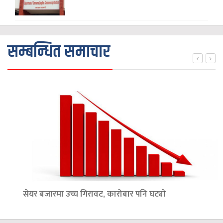
सम्बन्धित समाचार
सेयर बजारमा उच्च गिरावट, कारोबार पनि घट्याे