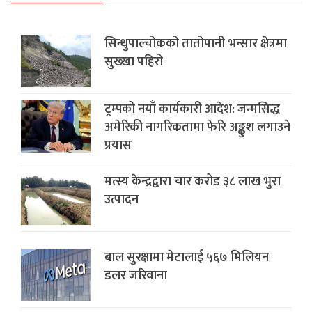
सिन्धुपाल्चोकको तातोपानी भन्सार क्षेत्रमा
सुख्खा पहिरो
ट्रम्पको नयाँ कार्यकारी आदेश: जन्मसिद्ध
अमेरिकी नागरिकतामा फेरि अङ्कुश लगाउने
प्रयास
मत्स्य केन्द्रद्वारा चार करोड ३८ लाख भुरा
उत्पादन
बाल सुरक्षामा मेटालाई ५६७ मिलियन
डलर जरिवाना