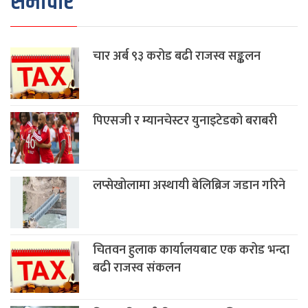
समाचार
चार अर्ब ९३ करोड बढी राजस्व सङ्कलन
पिएसजी र म्यानचेस्टर युनाइटेडको बराबरी
लप्सेखोलामा अस्थायी बेलिब्रिज जडान गरिने
चितवन हुलाक कार्यालयबाट एक करोड भन्दा
बढी राजस्व संकलन