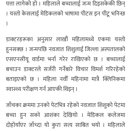
पत्ता लागेको हो । महिलाले बच्चालाई जन्म दिइसकेकी छिन्
। यस्तो केसलाई मेडिकलको भाषामा पीटस इन पीटू भनिन्छ
।
डाक्टरहरूका अनुसार लाखौं महिलामध्ये एकमा यस्तो
हुनसक्छ । जन्मपछि नवजात शिशुलाई जिल्ला अस्पतालको
एसएनसीयू वार्डमा भर्ना गरेर राखिएको छ । बच्चालाई
बचाउन डाक्टरले सर्जरी गर्नेबारे विचार विमर्श गरिरहेको
बताइएको छ । महिला नवौँ महिनामा मात्रै क्लिनिकमा
स्वास्थ्य परीक्षण गर्न आएकी थिइन् ।
जाँचका क्रममा उनको पेटभित्र रहेको नवजात शिशुको पेटमा
बच्चा हुन सक्ने आशंका देखियो । मेडिकल कलेजमा
दोहोर्याएर जाँच्दा यो कुरा सत्य साबित भयो । महिलाले