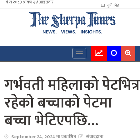
युनिकोड
गर्भवती महिलाको पेटभित्र
रहेको बच्चाको पेटमा
बच्चा भेटिएपछि…
September 24, 2024 मा प्रकाशित
संवाददाता