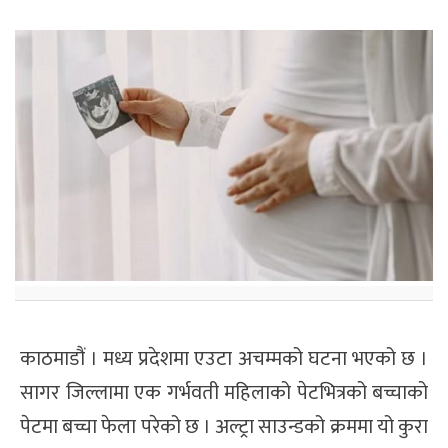
काठमाडौं । मध्य प्रदेशमा एउटा अचम्मको घटना भएको छ ।
सागर जिल्लामा एक गर्भवती महिलाको पेटभित्रको बच्चाको
पेटमा बच्चा फेला परेको छ । अल्ट्रा साउन्डको क्रममा यो कुरा