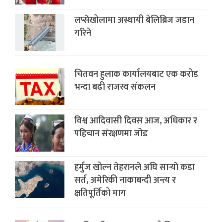
लप्सेखोलामा अस्थायी बेलिब्रिज जडान
गरिने
चितवन हुलाक कार्यालयबाट एक करोड
भन्दा बढी राजस्व संकलन
विश्व आदिवासी दिवस आज, अधिकार र
पहिचान संरक्षणमा जोड
हर्मुज खोल्न तेहरानले अघि सार्‍याे कडा
सर्त, अमेरिकी नाकाबन्दी अन्त्य र
क्षतिपूर्तिको माग