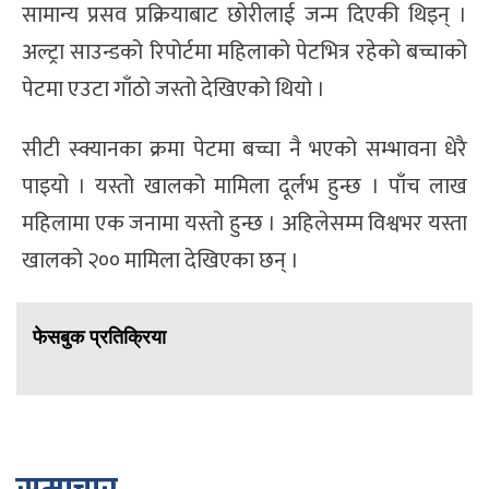
सामान्य प्रसव प्रक्रियाबाट छोरीलाई जन्म दिएकी थिइन् ।
अल्ट्रा साउन्डको रिपोर्टमा महिलाको पेटभित्र रहेको बच्चाको
पेटमा एउटा गाँठो जस्तो देखिएको थियो ।
सीटी स्क्यानका क्रमा पेटमा बच्चा नै भएको सम्भावना धेरै
पाइयो । यस्तो खालको मामिला दूर्लभ हुन्छ । पाँच लाख
महिलामा एक जनामा यस्तो हुन्छ । अहिलेसम्म विश्वभर यस्ता
खालको २०० मामिला देखिएका छन् ।
फेसबुक प्रतिक्रिया