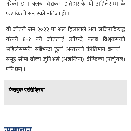
गरेको छ । क्लब विश्वकप इतिहासकै यो अहिलेसम्म कै
फराकिलो अन्तरको नतिजा हो ।
यो जीतले सन् २०२२ मा अल हिलालले अल जजिराविरुद्ध
गरेको ६–१ को जीतलाई उछिन्दै क्लब विश्वकपको
अहिलेसम्मकै सबैभन्दा ठूलो अन्तरको कीर्तिमान बनायो ।
समूह सीमा बोका जुनिअर्स (अर्जेन्टिना), बेन्फिका (पोर्चुगल)
पनि छन् ।
फेसबुक प्रतिक्रिया