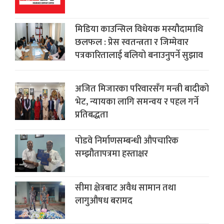
मिडिया काउन्सिल विधेयक मस्यौदामाथि
छलफल : प्रेस स्वतन्त्रता र जिम्मेवार
पत्रकारितालाई बलियो बनाउनुपर्ने सुझाव
अजित मिजारका परिवारसँग मन्त्री बादीको
भेट, न्यायका लागि समन्वय र पहल गर्ने
प्रतिबद्धता
पोडवे निर्माणसम्बन्धी औपचारिक
सम्झौतापत्रमा हस्ताक्षर
सीमा क्षेत्रबाट अवैध सामान तथा
लागुऔषध बरामद