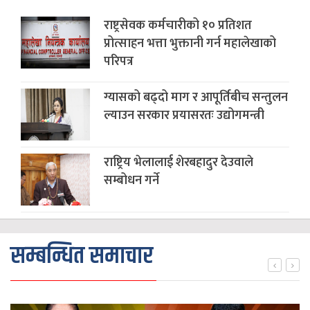
राष्ट्रसेवक कर्मचारीको १० प्रतिशत
प्रोत्साहन भत्ता भुक्तानी गर्न महालेखाको
परिपत्र
ग्यासको बढ्दो माग र आपूर्तिबीच सन्तुलन
ल्याउन सरकार प्रयासरतः उद्योगमन्त्री
राष्ट्रिय भेलालाई शेरबहादुर देउवाले
सम्बोधन गर्ने
सम्बन्धित समाचार