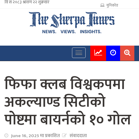
युनिकोड
फिफा क्लब विश्वकपमा
अकल्याण्ड सिटीको
पोष्टमा बायर्नको १० गोल
June 16, 2025 मा प्रकाशित
संवाददाता