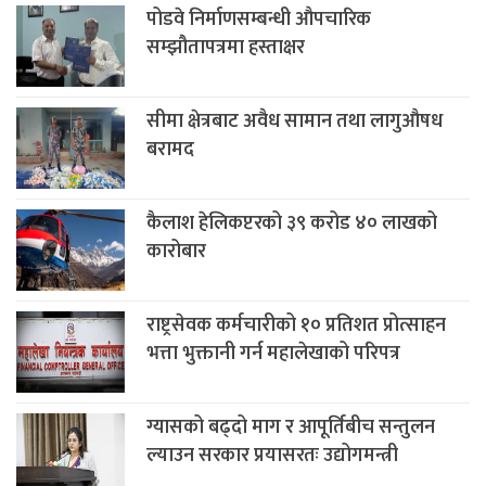
पोडवे निर्माणसम्बन्धी औपचारिक
सम्झौतापत्रमा हस्ताक्षर
सीमा क्षेत्रबाट अवैध सामान तथा लागुऔषध
बरामद
कैलाश हेलिकप्टरको ३९ करोड ४० लाखको
कारोबार
राष्ट्रसेवक कर्मचारीको १० प्रतिशत प्रोत्साहन
भत्ता भुक्तानी गर्न महालेखाको परिपत्र
ग्यासको बढ्दो माग र आपूर्तिबीच सन्तुलन
ल्याउन सरकार प्रयासरतः उद्योगमन्त्री