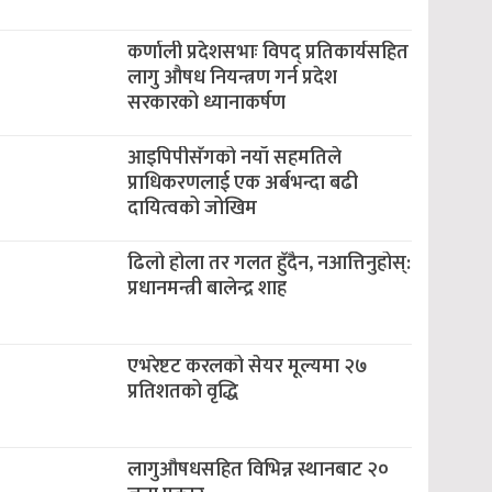
कर्णाली प्रदेशसभाः विपद् प्रतिकार्यसहित
लागु औषध नियन्त्रण गर्न प्रदेश
सरकारको ध्यानाकर्षण
आइपिपीसँगको नयाँ सहमतिले
प्राधिकरणलाई एक अर्बभन्दा बढी
दायित्वको जोखिम
ढिलो होला तर गलत हुँदैन, नआत्तिनुहोस्:
प्रधानमन्त्री बालेन्द्र शाह
एभरेष्टट करलको सेयर मूल्यमा २७
प्रतिशतको वृद्धि
लागुऔषधसहित विभिन्न स्थानबाट २०