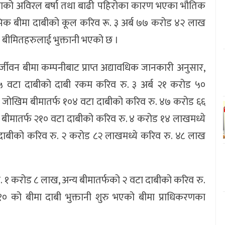
ताको अविरल बर्षा तथा बाढी पहिरोका कारण भएका भौतिक
म्भिक बीमा दाबीको कूल करिव रू. ३ अर्ब ७७ करोड ४२ लाख
 बीमितहरुलाई भुक्तानी भएको छ ।
िर्जीवन बीमा कम्पनीबाट प्राप्त अद्यावधिक जानकारी अनुसार,
 ४०५ वटा दाबीको दाबी रकम करिव रु. ३ अर्ब २१ करोड ५०
्का जोखिम बीमातर्फ १०४ वटा दाबीको करिव रु. ४७ करोड ६६
 बीमातर्फ २१० वटा दाबीको करिव रु. ४ करोड १४ लाखमध्ये
 दाबीको करिव रु. २ करोड ८२ लाखमध्ये करिव रु. ४८ लाख
ु. १ करोड ८ लाख, अन्य बीमातर्फको २ वटा दाबीको करिव रु.
१० को बीमा दाबी भुक्तानी शुरु भएको बीमा प्राधिकरणका