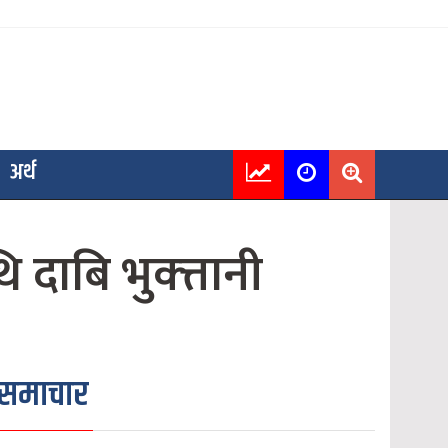
अर्थ
दाबि भुक्त्तानी
समाचार