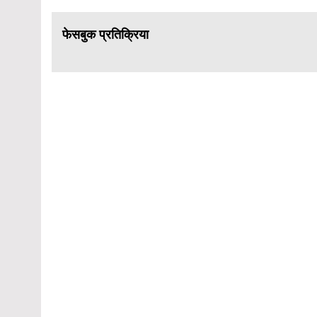
फेसबुक प्रतिक्रिया