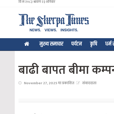
मुख्य समाचार
पर्यटन
कृषि
धर्म 
बाढी बापत बीमा कम्पन
November 27, 2025 मा प्रकाशित
संवाददाता