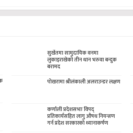
सुर्खेतमा सामुदायिक वनमा
लुकाइराखेको तीन थान भरुवा बन्दुक
बरामद
डक
पोखरामा श्रीलंकाली अलराउन्डर लक्षण
कर्णाली प्रदेशसभाः विपद्
प्रतिकार्यसहित लागु औषध नियन्त्रण
गर्न प्रदेश सरकारको ध्यानाकर्षण