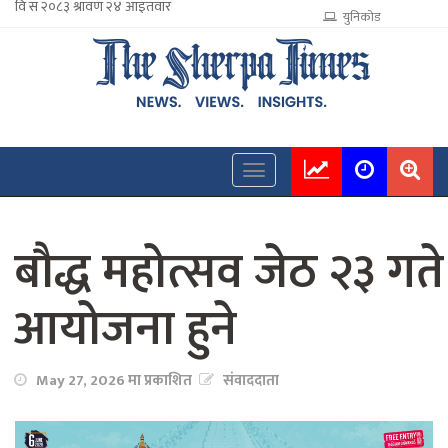
युनिकोड
बौद्ध महोत्सव जेठ २३ गते
आयोजना हुने
May 27, 2026 मा प्रकाशित
संवाददाता