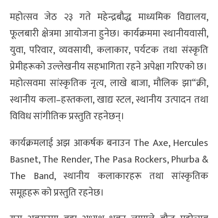
महोत्सव जेठ २३ गते महेन्द्रबौद्ध माध्यमिक विद्यालय,
फूलबारी क्षेत्रमा आयोजना हुनेछ। कार्यक्रममा स्थानीयवासी,
युवा, परिवार, व्यवसायी, कलाकार, पर्यटक तथा संस्कृति
प्रेमीहरूको उल्लेखनीय सहभागिता रहने अपेक्षा गरिएको छ।
महोत्सवमा सांस्कृतिक नृत्य, लाखे बाजा, मौलिक झा“क्री,
स्थानीय कला–हस्तकला, खाद्य स्टल, स्थानीय उत्पादन तथा
विविध सांगीतिक प्रस्तुति रहनेछन्।
कार्यक्रमलाई अझ आकर्षक बनाउन The Axe, Hercules
Basnet, The Render, The Pasa Rockers, Phurba &
The Band, स्थानीय कलाकारहरू तथा सांस्कृतिक
समूहहरू को प्रस्तुति रहनेछ।