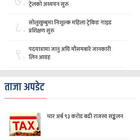
ट्रेलको अध्ययन सुरु
८.
सोलुखुम्बुमा निःशुल्क महिला ट्रेकिङ गाइड
प्रशिक्षण सुरु
९.
पदयात्रामा जानु अघि मौसमबारे जानकारी
लिन आग्रह
ताजा अपडेट
चार अर्ब ९३ करोड बढी राजस्व सङ्कलन