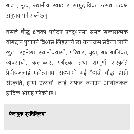
बाजा, नृत्य, स्थानीय स्वाद र सामुदायिक उत्सव प्रत्यक्ष
अनुभव गर्न सक्नेछन् ।
यसले बौद्ध क्षेत्रको पर्यटन प्रवद्र्धनमा समेत सकारात्मक
योगदान र्पुयाउने विश्वास लिइएको छ। कार्यक्रम सबैका लागि
खुला रहनेछ। स्थानीयवासी, परिवार, युवा, बालबालिका,
व्यवसायी, कलाकार, पर्यटक तथा सम्पूर्ण संस्कृति
प्रेमीहरूलाई महोत्सवमा सहभागी भई ‘’हाम्रो बौद्ध, हाम्रो
संस्कृति, हाम्रो उत्सव” लाई सफल बनाउन आयोजकले
हार्दिक आग्रह गरेको छ ।
फेसबुक प्रतिक्रिया