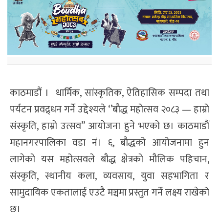
काठमाडौं । धार्मिक, सांस्कृतिक, ऐतिहासिक सम्पदा तथा
पर्यटन प्रवद्र्धन गर्ने उद्देश्यले ‘’बौद्ध महोत्सव २०८३ — हाम्रो
संस्कृति, हाम्रो उत्सव” आयोजना हुने भएको छ। काठमाडौं
महानगरपालिका वडा नं। ६, बौद्धको आयोजनामा हुन
लागेको यस महोत्सवले बौद्ध क्षेत्रको मौलिक पहिचान,
संस्कृति, स्थानीय कला, व्यवसाय, युवा सहभागिता र
सामुदायिक एकतालाई एउटै मञ्चमा प्रस्तुत गर्ने लक्ष्य राखेको
छ।