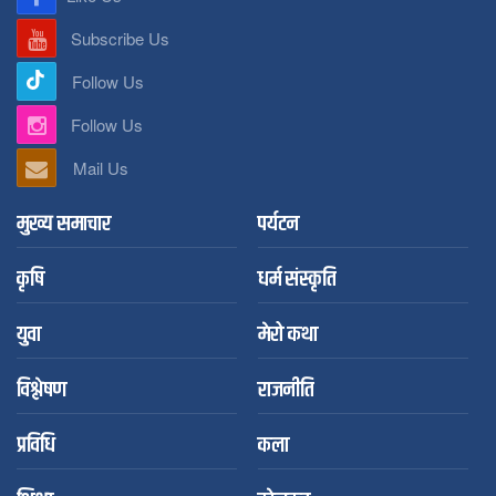
Subscribe Us
Follow Us
Follow Us
Mail Us
मुख्य समाचार
पर्यटन
कृषि
धर्म संस्कृति
युवा
मेरो कथा
विश्लेषण
राजनीति
प्रविधि
कला