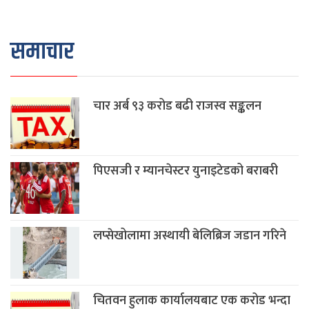
समाचार
चार अर्ब ९३ करोड बढी राजस्व सङ्कलन
पिएसजी र म्यानचेस्टर युनाइटेडको बराबरी
लप्सेखोलामा अस्थायी बेलिब्रिज जडान गरिने
चितवन हुलाक कार्यालयबाट एक करोड भन्दा