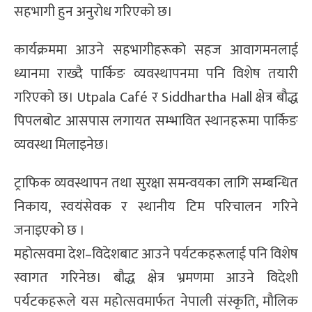
सहभागी हुन अनुरोध गरिएको छ।
कार्यक्रममा आउने सहभागीहरूको सहज आवागमनलाई
ध्यानमा राख्दै पार्किङ व्यवस्थापनमा पनि विशेष तयारी
गरिएको छ। Utpala Café र Siddhartha Hall क्षेत्र बौद्ध
पिपलबोट आसपास लगायत सम्भावित स्थानहरूमा पार्किङ
व्यवस्था मिलाइनेछ।
ट्राफिक व्यवस्थापन तथा सुरक्षा समन्वयका लागि सम्बन्धित
निकाय, स्वयंसेवक र स्थानीय टिम परिचालन गरिने
जनाइएको छ ।
महोत्सवमा देश–विदेशबाट आउने पर्यटकहरूलाई पनि विशेष
स्वागत गरिनेछ। बौद्ध क्षेत्र भ्रमणमा आउने विदेशी
पर्यटकहरूले यस महोत्सवमार्फत नेपाली संस्कृति, मौलिक