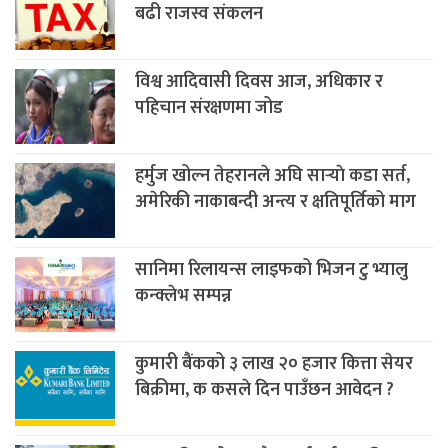
बढी राजस्व संकलन
विश्व आदिवासी दिवस आज, अधिकार र
पहिचान संरक्षणमा जोड
हर्मुज खोल्न तेहरानले अघि सार्‍याे कडा सर्त,
अमेरिकी नाकाबन्दी अन्त्य र क्षतिपूर्तिको माग
सानिमा रिलायन्स लाइफको भिजन टु भ्यालु
कन्क्लेभ सम्पन्न
कुमारी बैंकको ३ लाख २० हजार कित्ता सेयर
बिक्रीमा, क कसले दिन पाउँछन आवेदन ?