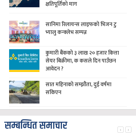
क्षतिपूर्तिको माग
सानिमा रिलायन्स लाइफको भिजन टु
भ्यालु कन्क्लेभ सम्पन्न
कुमारी बैंकको ३ लाख २० हजार कित्ता
सेयर बिक्रीमा, क कसले दिन पाउँछन
आवेदन ?
सात महिनाको सम्झौता, दुई वर्षमा
सकिएन
सम्बन्धित समाचार