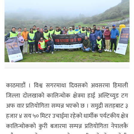
काठमाडौं । विश्व सगरमाथा दिवसको अवसरमा हिमाली
जिल्ला दोलखाको कालिन्चोक क्षेत्रमा हाई अल्टिच्युड टग
अफ वार प्रतियोगिता सम्पन्न भएको छ । समुद्री सतहबाट ३
हजार ४ सय ५० मिटर उचाईमा रहेको धार्मीक पर्यटकीय क्षेत्र
कालिन्चोकको कुरी बजारमा सम्पन्न प्रतियोगिता नेपालकै