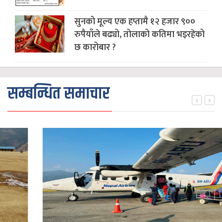
सुनको मूल्य एक हप्तामै १२ हजार ९००
रुपैयाँले बढ्यो, तोलाको कतिमा भइरहेको
छ कारोबार ?
सम्बन्धित समाचार