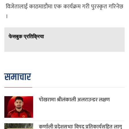
विजेतालाई काठमाडौमा एक कार्यक्रम गरी पुरस्कृत गरिनेछ
।
फेसबुक प्रतिक्रिया
समाचार
पोखरामा श्रीलंकाली अलराउन्डर लक्षण
कर्णाली प्रदेशसभाः विपद् प्रतिकार्यसहित लागु