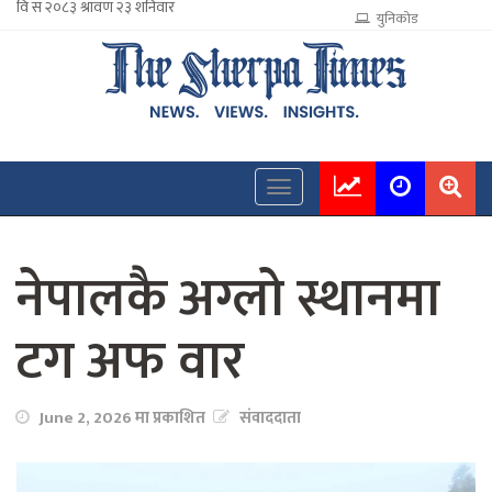
युनिकोड
नेपालकै अग्लो स्थानमा
टग अफ वार
June 2, 2026 मा प्रकाशित
संवाददाता