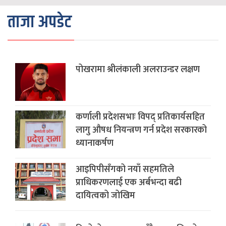
ताजा अपडेट
पोखरामा श्रीलंकाली अलराउन्डर लक्षण
कर्णाली प्रदेशसभाः विपद् प्रतिकार्यसहित
लागु औषध नियन्त्रण गर्न प्रदेश सरकारको
ध्यानाकर्षण
आइपिपीसँगको नयाँ सहमतिले
प्राधिकरणलाई एक अर्बभन्दा बढी
दायित्वको जोखिम