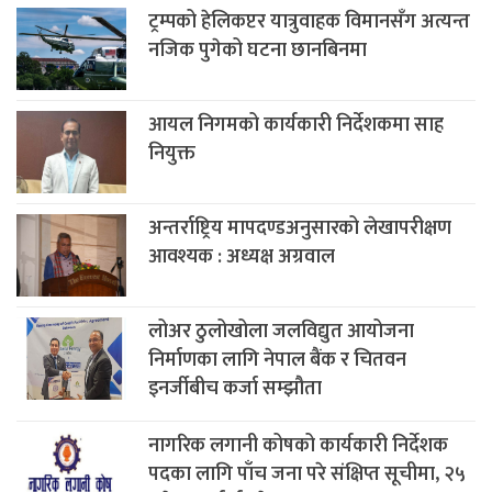
ट्रम्पको हेलिकप्टर यात्रुवाहक विमानसँग अत्यन्त
नजिक पुगेको घटना छानबिनमा
आयल निगमको कार्यकारी निर्देशकमा साह
नियुक्त
अन्तर्राष्ट्रिय मापदण्डअनुसारको लेखापरीक्षण
आवश्यक : अध्यक्ष अग्रवाल
लोअर ठुलोखोला जलविद्युत आयोजना
निर्माणका लागि नेपाल बैंक र चितवन
इनर्जीबीच कर्जा सम्झौता
नागरिक लगानी कोषको कार्यकारी निर्देशक
पदका लागि पाँच जना परे संक्षिप्त सूचीमा, २५