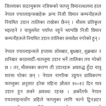
जिल्लाका सदरमुकाम नजिकको फाप्लु विमानस्थलमा हाल
नेपाल एयरलाइन्सबाहेक अन्य निजी विमान कम्पनीहरूले
नियमित उडान तालिका राखेका छैनन् । मौसम प्रतिकूल
भइरहने र यात्रुसमेत पर्याप्त नहुने भएपछि निजी विमान
कम्पनीहरूले नियमित उडान तालिका समावेश नगरेको हुन् ।
नेपाल एयरलाइन्सले हप्तामा सोमबार, बुधबार, शुक्रबार र
शनिबार काठमाडौँ–फाप्लुमा उडान भर्ने तालिका तय गरेको
छ । तर, मौसमका कारण ती उडानहरू अवरुद्ध हुँदा यात्रु
मारमा परेका छन् । नेपाल नागरिक उड्डयन प्राधिकरण
फाप्लुका अनुसार हरेक महिना औसत १०÷१२ दिन मात्र
उडान हुन सक्ने अवस्था रहन्छ । अर्कोतर्फ नेपाल
एयरलाइन्ससँग अहिले फाप्लुका लागि चल्ने ट्विनअटर