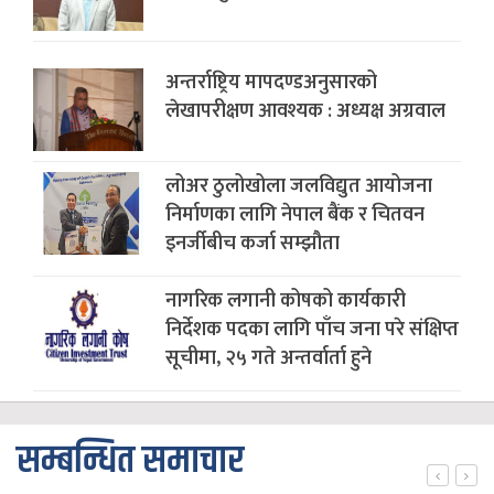
अन्तर्राष्ट्रिय मापदण्डअनुसारको
लेखापरीक्षण आवश्यक : अध्यक्ष अग्रवाल
लोअर ठुलोखोला जलविद्युत आयोजना
निर्माणका लागि नेपाल बैंक र चितवन
इनर्जीबीच कर्जा सम्झौता
नागरिक लगानी कोषको कार्यकारी
निर्देशक पदका लागि पाँच जना परे संक्षिप्त
सूचीमा, २५ गते अन्तर्वार्ता हुने
सम्बन्धित समाचार