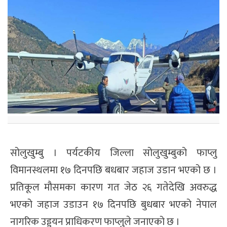
सोलुखुम्बु । पर्यटकीय जिल्ला सोलुखुम्बुको फाप्लु
विमानस्थलमा १७ दिनपछि बधबार जहाज उडान भएको छ ।
प्रतिकूल मौसमका कारण गत जेठ २६ गतेदेखि अवरुद्ध
भएको जहाज उडाउन १७ दिनपछि बुधबार भएको नेपाल
नागरिक उड्डयन प्राधिकरण फाप्लुले जनाएको छ ।