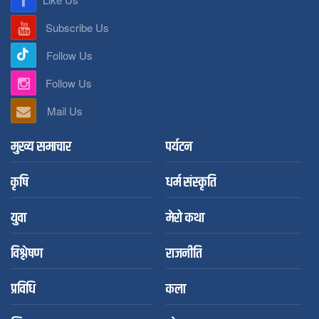
Subscribe Us
Follow Us
Follow Us
Mail Us
मुख्य समाचार
पर्यटन
कृषि
धर्म संस्कृति
युवा
मेरो कथा
विश्लेषण
राजनीति
प्रविधि
कला