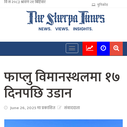
युनिकोड
फाप्लु विमानस्थलमा १७
दिनपछि उडान
June 26, 2025 मा प्रकाशित
संवाददाता