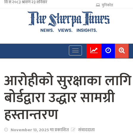
युनिकोड
आरोहीको सुरक्षाका लागि
बोर्डद्वारा उद्धार सामग्री
हस्तान्तरण
November 13, 2025 मा प्रकाशित
संवाददाता