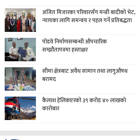
अजित मिजारका परिवारसँग मन्त्री बादीको भेट,
न्यायका लागि समन्वय र पहल गर्ने प्रतिबद्धता
पोडवे निर्माणसम्बन्धी औपचारिक
सम्झौतापत्रमा हस्ताक्षर
सीमा क्षेत्रबाट अवैध सामान तथा लागुऔषध
बरामद
कैलाश हेलिकप्टरको ३९ करोड ४० लाखको
कारोबार