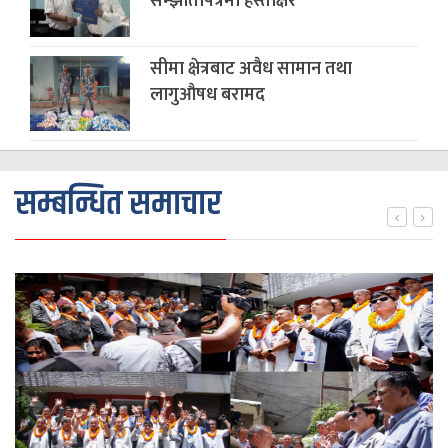
सम्झौतापत्रमा हस्ताक्षर
सीमा क्षेत्रबाट अवैध सामान तथा
लागुऔषध बरामद
सम्बन्धित समाचार