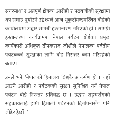
सगरमाथा र अन्नपूर्ण क्षेत्रका आरोही र पदयात्रीको सुरक्षामा
थप सघाउ पुर्याउने उद्देश्यले आज भृकुटीमण्डपस्थित बोर्डको
कार्यालयमा उद्धार सामग्री हस्तान्तरण गरिएको हो । सामग्री
हस्तान्तरण कार्यक्रममा नेपाल पर्यटन बोर्डका प्रमुख
कार्यकारी अधिकृत दीपकराज जोशीले नेपालका पर्वतीय
पर्यटकको सुरक्षाका लागि बोर्ड निरन्तर काम गरिरहेको
बताए।
उनले भने, ‘नेपालको हिमालय विश्वकै आकर्षण हो । यहाँ
आउने आरोही र पर्यटकको सुरक्षा सुनिश्चित गर्न नेपाल
पर्यटन बोर्ड निरन्तर प्रतिबद्ध छ । उद्धार सङ्घसँगको
सहकार्यलाई हामी हिमाली पर्यटनको दिगोपनासँग पनि
जोडेर हेर्छौं ।’