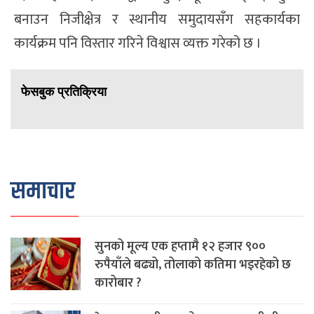
बनाउन निजीक्षेत्र र स्थानीय समुदायसँग सहकार्यका
कार्यक्रम पनि विस्तार गरिने विश्वास व्यक्त गरेको छ ।
फेसबुक प्रतिक्रिया
समाचार
सुनको मूल्य एक हप्तामै १२ हजार ९००
रुपैयाँले बढ्यो, तोलाको कतिमा भइरहेको छ
कारोबार ?