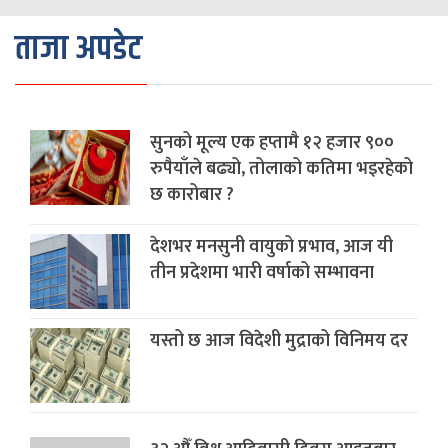
ताजा अपडेट
सुनको मूल्य एक हप्तामै १२ हजार ९००
रुपैयाँले बढ्यो, तोलाको कतिमा भइरहेको
छ कारोबार ?
देशभर मनसुनी वायुको प्रभाव, आज यी
तीन प्रदेशमा भारी वर्षाको सम्भावना
यस्तो छ आज विदेशी मुद्राको विनिमय दर