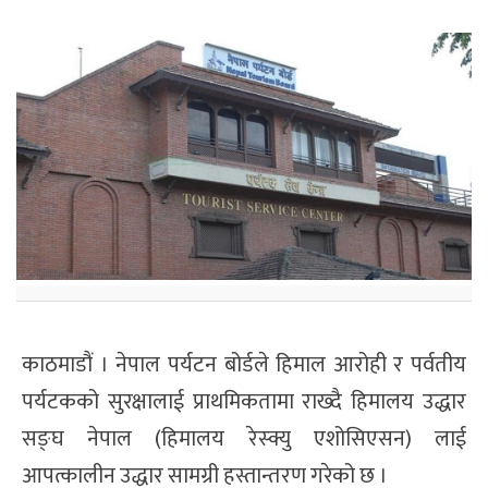
काठमाडौं । नेपाल पर्यटन बोर्डले हिमाल आरोही र पर्वतीय
पर्यटकको सुरक्षालाई प्राथमिकतामा राख्दै हिमालय उद्धार
सङ्घ नेपाल (हिमालय रेस्क्यु एशोसिएसन) लाई
आपत्कालीन उद्धार सामग्री हस्तान्तरण गरेको छ ।