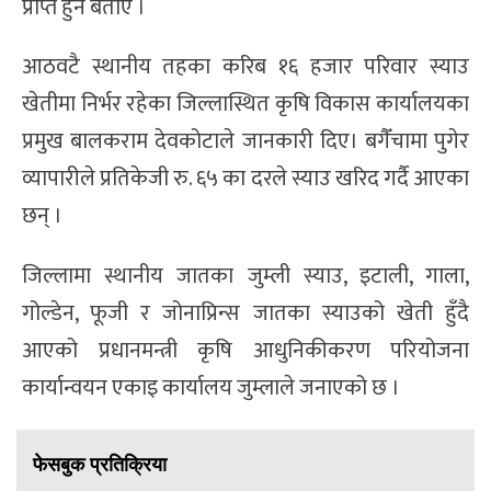
प्राप्त हुने बताए ।
आठवटै स्थानीय तहका करिब १६ हजार परिवार स्याउ
खेतीमा निर्भर रहेका जिल्लास्थित कृषि विकास कार्यालयका
प्रमुख बालकराम देवकोटाले जानकारी दिए। बगैँचामा पुगेर
व्यापारीले प्रतिकेजी रु. ६५ का दरले स्याउ खरिद गर्दै आएका
छन् ।
जिल्लामा स्थानीय जातका जुम्ली स्याउ, इटाली, गाला,
गोल्डेन, फूजी र जोनाप्रिन्स जातका स्याउको खेती हुँदै
आएको प्रधानमन्त्री कृषि आधुनिकीकरण परियोजना
कार्यान्वयन एकाइ कार्यालय जुम्लाले जनाएको छ ।
फेसबुक प्रतिक्रिया