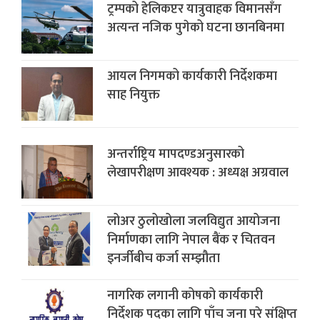
ट्रम्पको हेलिकप्टर यात्रुवाहक विमानसँग
अत्यन्त नजिक पुगेको घटना छानबिनमा
आयल निगमको कार्यकारी निर्देशकमा
साह नियुक्त
अन्तर्राष्ट्रिय मापदण्डअनुसारको
लेखापरीक्षण आवश्यक : अध्यक्ष अग्रवाल
लोअर ठुलोखोला जलविद्युत आयोजना
निर्माणका लागि नेपाल बैंक र चितवन
इनर्जीबीच कर्जा सम्झौता
नागरिक लगानी कोषको कार्यकारी
निर्देशक पदका लागि पाँच जना परे संक्षिप्त