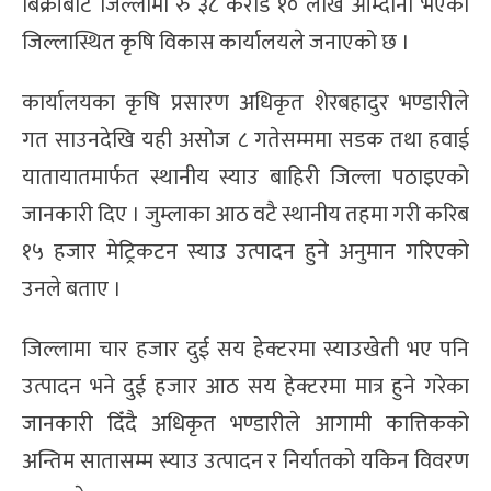
बिक्रीबाट जिल्लामा रु ३८ करोड १० लाख आम्दानी भएको
जिल्लास्थित कृषि विकास कार्यालयले जनाएको छ ।
कार्यालयका कृषि प्रसारण अधिकृत शेरबहादुर भण्डारीले
गत साउनदेखि यही असोज ८ गतेसम्ममा सडक तथा हवाई
यातायातमार्फत स्थानीय स्याउ बाहिरी जिल्ला पठाइएको
जानकारी दिए । जुम्लाका आठ वटै स्थानीय तहमा गरी करिब
१५ हजार मेट्रिकटन स्याउ उत्पादन हुने अनुमान गरिएको
उनले बताए ।
जिल्लामा चार हजार दुई सय हेक्टरमा स्याउखेती भए पनि
उत्पादन भने दुई हजार आठ सय हेक्टरमा मात्र हुने गरेका
जानकारी दिँदै अधिकृत भण्डारीले आगामी कात्तिकको
अन्तिम सातासम्म स्याउ उत्पादन र निर्यातको यकिन विवरण