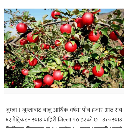
जुम्ला । जुम्लाबाट चालु आर्थिक वर्षमा पाँच हजार आठ सय
६२ मेट्रिकटन स्याउ बाहिरी जिल्ला पठाइएको छ । उक्त स्याउ