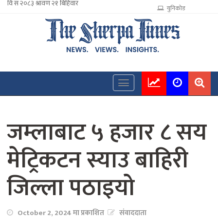
युनिकोड
जम्लाबाट ५ हजार ८ सय
मेट्रिकटन स्याउ बाहिरी
जिल्ला पठाइयो
October 2, 2024 मा प्रकाशित
संवाददाता