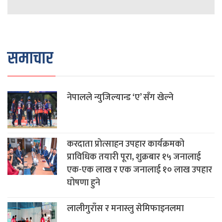
समाचार
नेपालले न्युजिल्यान्ड ‘ए’ सँग खेल्ने
करदाता प्रोत्साहन उपहार कार्यक्रमको
प्राविधिक तयारी पूरा, शुक्रबार १५ जनालाई
एक-एक लाख र एक जनालाई १० लाख उपहार
घोषणा हुने
लालीगुराँस र मनास्लु सेमिफाइनलमा