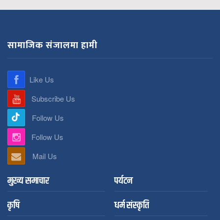
सामाजिक संजालमा हामी
Like Us
Subscribe Us
Follow Us
Follow Us
Mail Us
मुख्य समाचार
पर्यटन
कृषि
धर्म संस्कृति