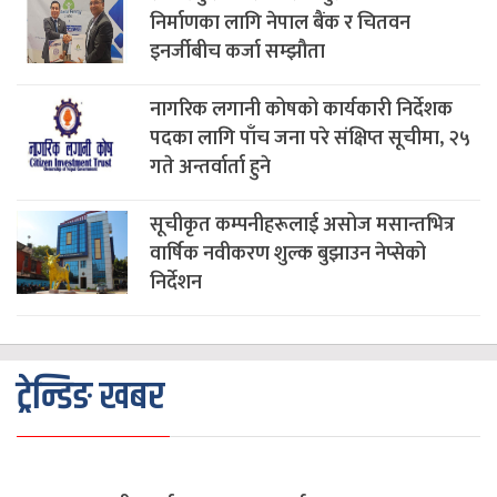
निर्माणका लागि नेपाल बैंक र चितवन
इनर्जीबीच कर्जा सम्झौता
नागरिक लगानी कोषको कार्यकारी निर्देशक
पदका लागि पाँच जना परे संक्षिप्त सूचीमा, २५
गते अन्तर्वार्ता हुने
सूचीकृत कम्पनीहरूलाई असोज मसान्तभित्र
वार्षिक नवीकरण शुल्क बुझाउन नेप्सेको
निर्देशन
ट्रेन्डिङ खबर