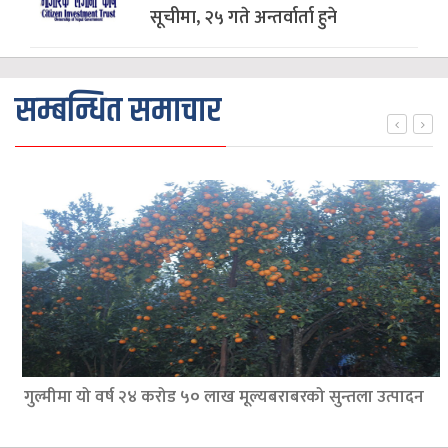
सूचीमा, २५ गते अन्तर्वार्ता हुने
सम्बन्धित समाचार
गुल्मीमा यो वर्ष २४ करोड ५० लाख मूल्यबराबरको सुन्तला उत्पादन