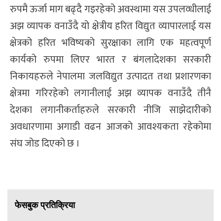
रुपमै ऊर्जा माग बढ्दै गइरहेको अवस्थामा यस उपलव्धीलाई
अझ व्यापक वनाउँदै यो क्षेत्रीय हरित विद्युत व्यापारलाई यस
क्षेत्रको हरित भविष्यको सुरक्षाका लागि एक महत्वपूर्ण
कार्यको रुपमा लिएर भारत र बंगलादेशका सरकारी
निकायहरुले नेपालमा जलविद्युत उत्पादत तथा प्रशारणका
क्षेत्रमा गरिरहेको लगानीलाई अझ व्यापक वनाउँदै तीनै
देशका लगानीकर्ताहरुले सरकारी नीजि साझेदारीको
अवधारणामा अगाडी वढन आजको आवश्यकता रहेकोमा
संघ जोड दिएको छ ।
फेसबुक प्रतिक्रिया