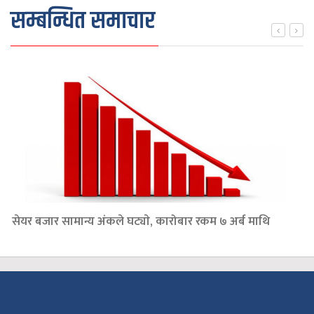
सम्बन्धित समाचार
सेयर बजार सामान्य अंकले घट्याे, कारोबार रकम ७ अर्ब माथि