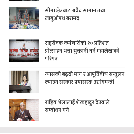
सीमा क्षेत्रबाट अवैध सामान तथा
लागुऔषध बरामद
राष्ट्रसेवक कर्मचारीको १० प्रतिशत
प्रोत्साहन भत्ता भुक्तानी गर्न महालेखाको
परिपत्र
ग्यासको बढ्दो माग र आपूर्तिबीच सन्तुलन
ल्याउन सरकार प्रयासरतः उद्योगमन्त्री
राष्ट्रिय भेलालाई शेरबहादुर देउवाले
सम्बोधन गर्ने