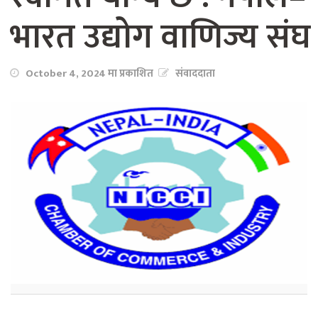
भारत उद्योग वाणिज्य संघ
October 4, 2024 मा प्रकाशित
संवाददाता