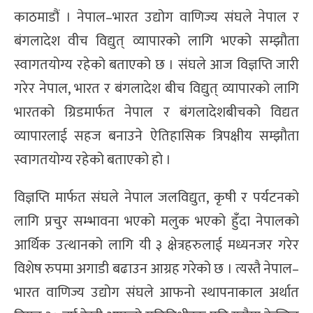
काठमाडौं । नेपाल–भारत उद्योग वाणिज्य संघले नेपाल र
बंगलादेश वीच विद्युत् व्यापारको लागि भएको सम्झौता
स्वागतयोग्य रहेको बताएको छ । संघले आज विज्ञप्ति जारी
गरेर नेपाल, भारत र बंगलादेश बीच विद्युत् व्यापारको लागि
भारतको ग्रिडमार्फत नेपाल र बंगलादेशबीचको विद्यत
व्यापारलाई सहज बनाउने ऐतिहासिक त्रिपक्षीय सम्झौता
स्वागतयोग्य रहेको बताएको हो ।
विज्ञप्ति मार्फत संघले नेपाल जलविद्युत, कृषी र पर्यटनको
लागि प्रचुर सम्भावना भएको मलुक भएको हुंँदा नेपालको
आर्थिक उत्थानको लागि यी ३ क्षेत्रहरुलाई मध्यनजर गरेर
विशेष रुपमा अगाडी बढाउन आग्रह गरेको छ । त्यस्तै नेपाल–
भारत वाणिज्य उद्योग संघले आफनो स्थापनाकाल अर्थात