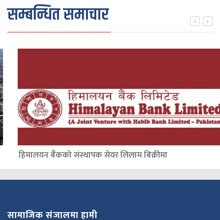
सम्बन्धित समाचार
हिमालयन बैंकको संस्थापक सेयर लिलाम बिक्रीमा
सामाजिक संजालमा हामी