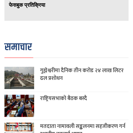
फेसबुक प्रतिक्रिया
समाचार
गुह्येश्वरीमा दैनिक तीन करोड २४ लाख लिटर
ढल प्रशोधन
राष्ट्रियसभाको बैठक बस्दै
मतदाता नामावली सङ्कलनमा सहजीकरण गर्न