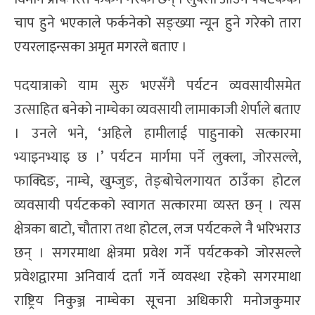
चाप हुने भएकाले फर्कनेको सङ्ख्या न्यून हुने गरेको तारा
एयरलाइन्सका अमृत मगरले बताए ।
पदयात्राको याम सुरु भएसँगै पर्यटन व्यवसायीसमेत
उत्साहित बनेको नाम्चेका व्यवसायी लामाकाजी शेर्पाले बताए
। उनले भने, ‘अहिले हामीलाई पाहुनाको सत्कारमा
भ्याइनभ्याइ छ ।’ पर्यटन मार्गमा पर्ने लुक्ला, जोरसल्ले,
फाक्दिङ, नाम्चे, खुम्जुङ, तेङ्बोचेलगायत ठाउँका होटल
व्यवसायी पर्यटकको स्वागत सत्कारमा व्यस्त छन् । त्यस
क्षेत्रका बाटो, चौतारा तथा होटल, लज पर्यटकले नै भरिभराउ
छन् । सगरमाथा क्षेत्रमा प्रवेश गर्ने पर्यटकको जोरसल्ले
प्रवेशद्वारमा अनिवार्य दर्ता गर्ने व्यवस्था रहेको सगरमाथा
राष्ट्रिय निकुञ्ज नाम्चेका सूचना अधिकारी मनोजकुमार