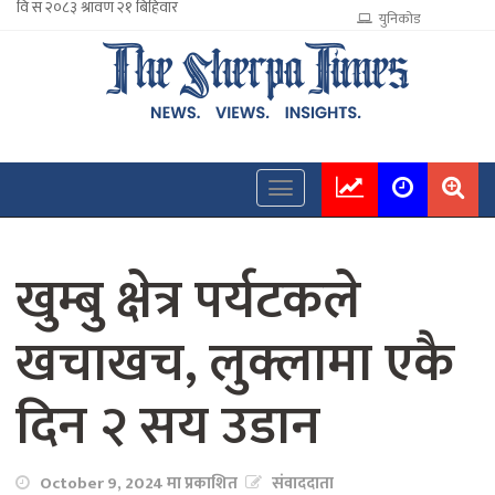
युनिकोड
खुम्बु क्षेत्र पर्यटकले
खचाखच, लुक्लामा एकै
दिन २ सय उडान
October 9, 2024 मा प्रकाशित
संवाददाता