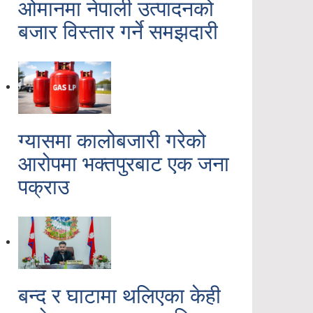
ओमानमा नेपाली उत्पादनको
बजार विस्तार गर्ने समझदारी
ग्यासमा कालोबजारी गरेको
आरोपमा भक्तपुरबाट एक जना
पक्राउ
बन्द र घाटामा थलिएका केही