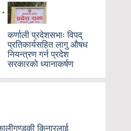
कर्णाली प्रदेशसभाः विपद्
प्रतिकार्यसहित लागु औषध
नियन्त्रण गर्न प्रदेश
सरकारको ध्यानाकर्षण
.
कालीगण्डकी किनारलाई