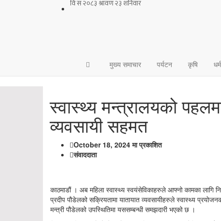
मुख्य समाचार
पर्यटन
कृषि
धर्
स्वास्थ्य मन्त्रालयको पहलम
व्यवसायी सहमत
October 18, 2024 मा प्रकाशित
संवाददाता
काठमाडौं । अब महिला स्वास्थ्य स्वयंसेविकाहरुले आफ्नो कामका लागि नि
प्रदीप पौडेलको सक्रियतामा यातायात व्यवसायीहरुले स्वास्थ्य प्रयोजन
मन्त्री पौडेलको उपस्थितिमा यससम्बन्धी समझदारी भएको छ ।