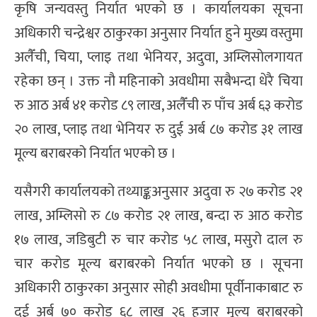
कृषि जन्यवस्तु निर्यात भएको छ । कार्यालयका सूचना
अधिकारी चन्द्रेश्वर ठाकुरका अनुसार निर्यात हुने मुख्य वस्तुमा
अलैँची, चिया, प्लाइ तथा भेनियर, अदुवा, अम्लिसोलगायत
रहेका छन् । उक्त नौ महिनाको अवधीमा सबैभन्दा धेरै चिया
रु आठ अर्ब ४१ करोड ८९ लाख, अलैँची रु पाँच अर्ब ६३ करोड
२० लाख, प्लाइ तथा भेनियर रु दुई अर्ब ८७ करोड ३१ लाख
मूल्य बराबरको निर्यात भएको छ ।
यसैगरी कार्यालयको तथ्याङ्कअनुसार अदुवा रु २७ करोड २१
लाख, अम्लिसो रु ८७ करोड २१ लाख, बन्दा रु आठ करोड
१७ लाख, जडिबुटी रु चार करोड ५८ लाख, मसुरो दाल रु
चार करोड मूल्य बराबरको निर्यात भएको छ । सूचना
अधिकारी ठाकुरका अनुसार सोही अवधीमा पूर्वीनाकाबाट रु
दुई अर्ब ७० करोड ६८ लाख २६ हजार मूल्य बराबरको