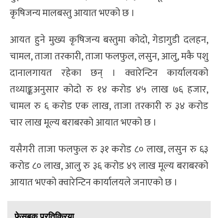
कृषिजन्य मालबस्तु आयात भएको छ ।
आयत हुने मुख्य कृषिजन्य बस्तुमा कोदो, गेडागुडी दलहन,
चामल, ताजा तरकारी, ताजा फलफुल, लसुन, आलु, मकै पशु
दानालगायत रहेका छन् । क्वारेन्टिन कार्यालयको
तथ्याङ्कअनुसार कोदो रु १४ करोड ४५ लाख ७६ हजार,
चामल रु ६ करोड एक लाख, ताजा तरकारी रु ३४ करोड
चार लाख मूल्य बराबरको आयात भएको छ ।
यसैगरी ताजा फलफुल रु ३१ करोड ८० लाख, लसुन रु ६३
करोड ८० लाख, आलु रु ३६ करोड ४९ लाख मूल्य बराबरको
आयात भएको क्वारेन्टिन कार्यालयले जनाएको छ ।
फेसबुक प्रतिक्रिया