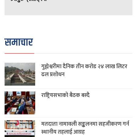
समाचार
गुह्येश्वरीमा दैनिक तीन करोड २४ लाख लिटर
ढल प्रशोधन
राष्ट्रियसभाको बैठक बस्दै
मतदाता नामावली सङ्कलनमा सहजीकरण गर्न
स्थानीय तहलाई आग्रह