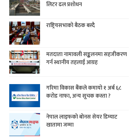
लिटर ढल प्रशोधन
राष्ट्रियसभाको बैठक बस्दै
मतदाता नामावली सङ्कलनमा सहजीकरण
गर्न स्थानीय तहलाई आग्रह
गरिमा विकास बैंकले कमायो १ अर्ब ६८
करोड नाफा, अन्य सूचक कस्ता ?
नेपाल लाइफको बोनस सेयर डिम्याट
खातामा जम्मा