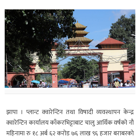
झापा । प्लान्ट क्वारेन्टिन तथा विषादी व्यवस्थापन केन्द्र
क्वारेन्टिन कार्यालय काँकरभिट्टाबाट चालु आर्थिक वर्षको नौ
महिनामा रु १८ अर्ब ६२ करोड ७६ लाख ९६ हजार बराबरको