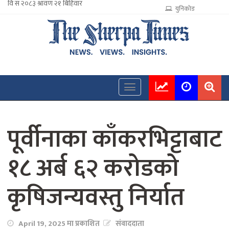
युनिकोड
पूर्वीनाका काँकरभिट्टाबाट
१८ अर्ब ६२ करोडको
कृषिजन्यवस्तु निर्यात
April 19, 2025 मा प्रकाशित
संवाददाता