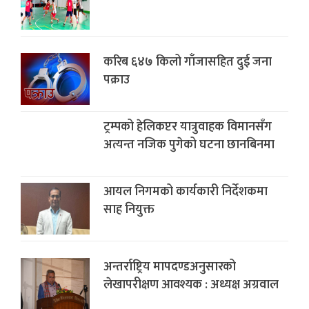
करिब ६४७ किलो गाँजासहित दुई जना
पक्राउ
ट्रम्पको हेलिकप्टर यात्रुवाहक विमानसँग
अत्यन्त नजिक पुगेको घटना छानबिनमा
आयल निगमको कार्यकारी निर्देशकमा
साह नियुक्त
अन्तर्राष्ट्रिय मापदण्डअनुसारको
लेखापरीक्षण आवश्यक : अध्यक्ष अग्रवाल