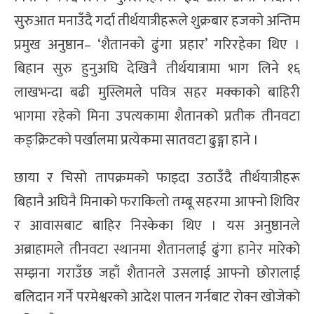
सुरुआत मनाउँदै गर्दा तीर्थयात्रीहरूले शुक्रबार हजको अन्तिम
प्रमुख अनुष्ठान– ‘शैतानको ढुंगा प्रहार’ गरिरहेका थिए ।
बिहान सुरु हुनुअघि देखिनै तीर्थयात्रामा भाग लिने १६
लाखभन्दा बढी मुस्लिमले पवित्र सहर मक्काको बाहिरी
भागमा रहेको मिना उपत्यकामा शैतानको प्रतीक तीनवटा
कङ्क्रिटको पर्खालमा प्रत्येकमा सातवटा ढुङ्गा हाने ।
छाया र चिसो तापक्रमको फाइदा उठाउँदै तीर्थयात्रीहरू
बिहानै अघिनै मिनाको फराकिलो तम्बू सहरमा आफ्नो शिविर
र आवासबाट बाहिर निस्केका थिए । यस अनुष्ठानले
अब्राहामले तीनवटा स्थानमा शैतानलाई ढुंगा हानेर मारेको
सम्झना गराउँछ जहाँ शैतानले उसलाई आफ्नो छोरालाई
बलिदान गर्ने परमेश्वरको आदेश पालन गर्नबाट रोक्न खोजेको