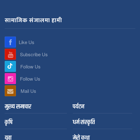
सामाजिक संजालमा हामी
Like Us
Subscribe Us
Follow Us
Follow Us
Mail Us
मुख्य समाचार
पर्यटन
कृषि
धर्म संस्कृति
युवा
मेरो कथा