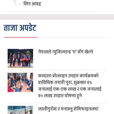
लिन आग्रह
ताजा अपडेट
नेपालले न्युजिल्यान्ड ‘ए’ सँग खेल्ने
करदाता प्रोत्साहन उपहार कार्यक्रमको
प्राविधिक तयारी पूरा, शुक्रबार १५
जनालाई एक-एक लाख र एक जनालाई
१० लाख उपहार घोषणा हुने
लालीगुराँस र मनास्लु सेमिफाइनलमा