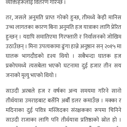
व्यक्तिहरूलाई वितरण गरिन्छ ।
तर, जसले अनुमति प्राप्त गरेको हुन्छ, तीमध्ये केही मानिस
उच्च लागतका कारण बिना अनुमति हज यात्राका लागि प्रेरित
हुन्छन् । यद्यपि समातिएमा गिरफ्तारी र निर्वासनको जोखिम
उठाउँछन् । मिना उपत्यकामा ढुंगा हान्ने अनुष्ठान सन् २०१५ मा
घातक भागदौडको दृश्य थियो । सबैभन्दा घातक हज
प्रकोपमध्ये त्यसबेला भएको घटनामा दुई हजार तीन सय
जनाको मृत्यु भएको थियो ।
साउदी अरबले हज र वर्षका अन्य समयमा गरिने सानो
तीर्थयात्रा उमराहबाट बर्सेनि अर्बौं डलर कमाउँछ । मक्का र
मदिनाका दुई पवित्र मस्जिदका संरक्षकका रूपमा चिनिने
साउदी राजाका लागि पनि तीर्थयात्रा प्रतिष्ठाको स्रोत हो ।