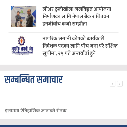
लोअर ठुलोखोला जलविद्युत आयोजना
निर्माणका लागि नेपाल बैंक र चितवन
इनर्जीबीच कर्जा सम्झौता
नागरिक लगानी कोषको कार्यकारी
निर्देशक पदका लागि पाँच जना परे संक्षिप्त
सूचीमा, २५ गते अन्तर्वार्ता हुने
सम्बन्धित समाचार
इलाममा ऐतिहासिक जात्राको रौनक