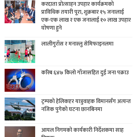
करदाता प्रोत्साहन उपहार कार्यक्रमको
प्राविधिक तयारी पूरा, शुक्रबार १५ जनालाई
एक-एक लाख र एक जनालाई १० लाख उपहार
घोषणा हुने
लालीगुराँस र मनास्लु सेमिफाइनलमा
करिब ६४७ किलो गाँजासहित दुई जना पक्राउ
ट्रम्पको हेलिकप्टर यात्रुवाहक विमानसँग अत्यन्त
नजिक पुगेको घटना छानबिनमा
आयल निगमको कार्यकारी निर्देशकमा साह