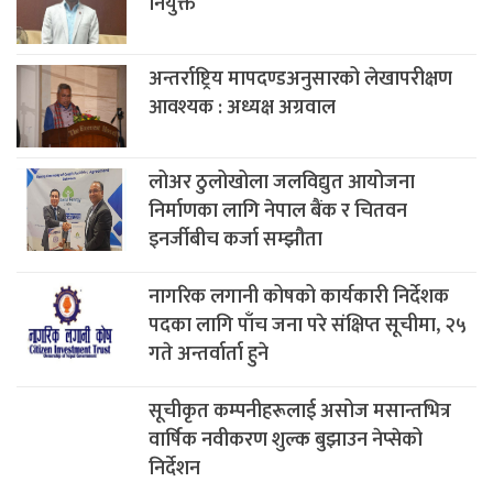
नियुक्त
अन्तर्राष्ट्रिय मापदण्डअनुसारको लेखापरीक्षण
आवश्यक : अध्यक्ष अग्रवाल
लोअर ठुलोखोला जलविद्युत आयोजना
निर्माणका लागि नेपाल बैंक र चितवन
इनर्जीबीच कर्जा सम्झौता
नागरिक लगानी कोषको कार्यकारी निर्देशक
पदका लागि पाँच जना परे संक्षिप्त सूचीमा, २५
गते अन्तर्वार्ता हुने
सूचीकृत कम्पनीहरूलाई असोज मसान्तभित्र
वार्षिक नवीकरण शुल्क बुझाउन नेप्सेको
निर्देशन