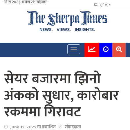
युनिकोड
सेयर बजारमा झिनो
अंकको सुधार, कारोबार
रकममा गिरावट
June 15, 2025 मा प्रकाशित
संवाददाता