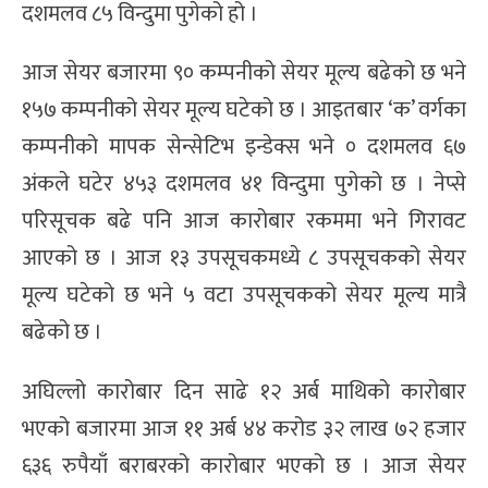
दशमलव ८५ विन्दुमा पुगेको हो ।
आज सेयर बजारमा ९० कम्पनीको सेयर मूल्य बढेको छ भने
१५७ कम्पनीको सेयर मूल्य घटेको छ । आइतबार ‘क’ वर्गका
कम्पनीको मापक सेन्सेटिभ इन्डेक्स भने ० दशमलव ६७
अंकले घटेर ४५३ दशमलव ४१ विन्दुमा पुगेको छ । नेप्से
परिसूचक बढे पनि आज कारोबार रकममा भने गिरावट
आएको छ । आज १३ उपसूचकमध्ये ८ उपसूचकको सेयर
मूल्य घटेको छ भने ५ वटा उपसूचकको सेयर मूल्य मात्रै
बढेको छ ।
अघिल्लो कारोबार दिन साढे १२ अर्ब माथिको कारोबार
भएको बजारमा आज ११ अर्ब ४४ करोड ३२ लाख ७२ हजार
६३६ रुपैयाँ बराबरको कारोबार भएको छ । आज सेयर