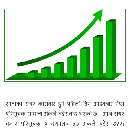
साताको सेयर कारोबार हुने पहिलो दिन आइतबार नेप्से
परिसूचक सामान्य अंकले बढेर बन्द भएको छ । आज सेयर
बजार परिसूचक ० दशमलव ४७ अंकले बढेर २६५५