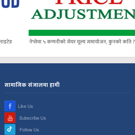
नेप्सेमा ५ कम्पनीको सेयर मूल्य समायोजन, कुनको कति ?
सामाजिक संजालमा हामी
Like Us
Subscribe Us
Follow Us