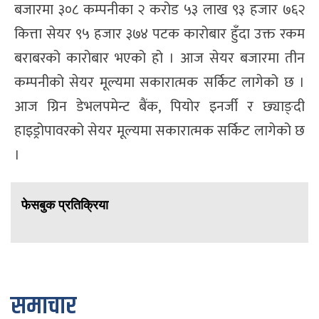
बजारमा ३०८ कम्पनीका २ करोड ५३ लाख ९३ हजार ७६२
कित्ता सेयर ९५ हजार ३७४ पटक कारोबार हुँदा उक्त रकम
बराबरको कारोबार भएको हो । आज सेयर बजारमा तीन
कम्पनीको सेयर मूल्यमा सकारात्मक सर्किट लागेको छ ।
आज ग्रिन डेभलपमेन्ट बैंक, पियोर इनर्जी र छ्याङ्दी
हाइड्रोपावरको सेयर मूल्यमा सकारात्मक सर्किट लागेको छ
।
फेसबुक प्रतिक्रिया
समाचार