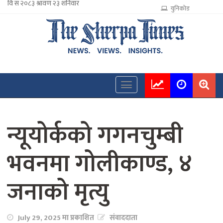
युनिकोड
न्यूयोर्कको गगनचुम्बी
भवनमा गोलीकाण्ड, ४
जनाको मृत्यु
July 29, 2025 मा प्रकाशित
संवाददाता