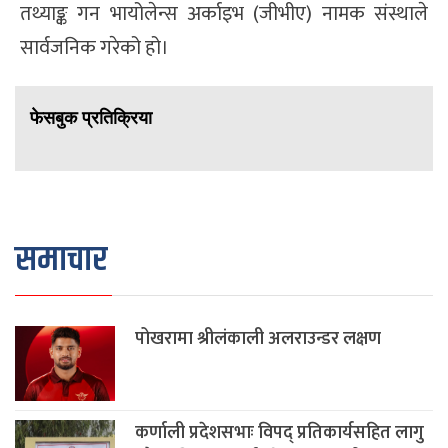
तथ्याङ्क गन भायोलेन्स अर्काइभ (जीभीए) नामक संस्थाले
सार्वजनिक गरेको हो।
फेसबुक प्रतिक्रिया
समाचार
पोखरामा श्रीलंकाली अलराउन्डर लक्षण
कर्णाली प्रदेशसभाः विपद् प्रतिकार्यसहित लागु