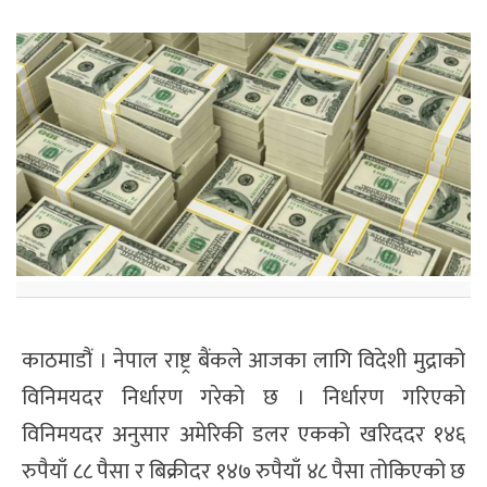
काठमाडौं । नेपाल राष्ट्र बैंकले आजका लागि विदेशी मुद्राको
विनिमयदर निर्धारण गरेको छ । निर्धारण गरिएको
विनिमयदर अनुसार अमेरिकी डलर एकको खरिददर १४६
रुपैयाँ ८८ पैसा र बिक्रीदर १४७ रुपैयाँ ४८ पैसा तोकिएको छ