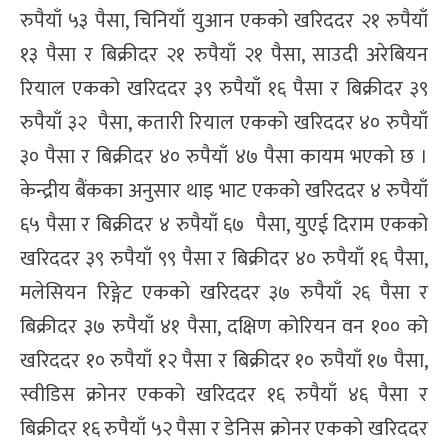
रुपैयाँ ५३ पैसा, चिनियाँ युआन एकको खरिददर २१ रुपैयाँ
१३ पैसा र बिक्रीदर २१ रुपैयाँ २१ पैसा, साउदी अरेबियन
रियाल एकको खरिददर ३९ रुपैयाँ १६ पैसा र बिक्रीदर ३९
रुपैयाँ ३२ पैसा, कतारी रियाल एकको खरिददर ४० रुपैयाँ
३० पैसा र बिक्रीदर ४० रुपैयाँ ४७ पैसा कायम भएको छ ।
केन्द्रीय बैंकका अनुसार थाइ भाट एकको खरिददर ४ रुपैयाँ
६५ पैसा र बिक्रीदर ४ रुपैयाँ ६७ पैसा, युएई दिराम एकको
खरिददर ३९ रुपैयाँ ९९ पैसा र बिक्रीदर ४० रुपैयाँ १६ पैसा,
मलेसियन रिङ्गेट एकको खरिददर ३७ रुपैयाँ २६ पैसा र
बिक्रीदर ३७ रुपैयाँ ४१ पैसा, दक्षिण कोरियन वन १०० को
खरिददर १० रुपैयाँ १२ पैसा र बिक्रीदर १० रुपैयाँ १७ पैसा,
स्वीडिस क्रोनर एकको खरिददर १६ रुपैयाँ ४६ पैसा र
बिक्रीदर १६ रुपैयाँ ५२ पैसा र डेनिस क्रोनर एकको खरिददर