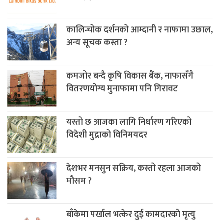
कालिन्चोक दर्शनको आम्दानी र नाफामा उछाल,
अन्य सूचक कस्ता ?
कमजोर बन्दै कृषि विकास बैंक, नाफासँगै
वितरणयोग्य मुनाफामा पनि गिरावट
यस्तो छ आजका लागि निर्धारण गरिएको
विदेशी मुद्राको विनिमयदर
देशभर मनसुन सक्रिय, कस्तो रहला आजको
मौसम ?
बाँकेमा पर्खाल भत्केर दुई कामदारको मृत्यु