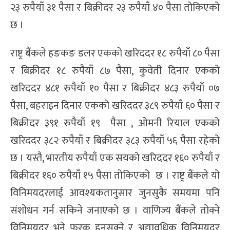
२३ रुपैयाँ ३१ पैसा र बिक्रीदर २३ रुपैयाँ ४० पैसा तोकिएको
छ ।
राष्ट्र बैंकले हङकङ डलर एकको खरिददर १८ रुपैयाँ ८० पैसा
र बिक्रीदर १८ रुपैयाँ ८७ पैसा, कुवेती दिनार एकको
खरिददर ४८१ रुपैयाँ १० पैसा र बिक्रीदर ४८३ रुपैयाँ ०७
पैसा, बहराइन दिनार एकको खरिददर ३८९ रुपैयाँ ६० पैसा र
बिक्रीदर ३९१ रुपैयाँ १९ पैसा , ओमनी रियाल एकको
खरिददर ३८२ रुपैयाँ र बिक्रीदर ३८३ रुपैयाँ ५६ पैसा रहेको
छ । यस्तै, भारतीय रुपैयाँ एक सयको खरिददर १६० रुपैयाँ र
बिक्रीदर १६० रुपैयाँ १५ पैसा तोकिएको छ । राष्ट्र बैंकले यो
विनिमयदरलाई आवश्यकतानुसार जुनसुकै समयमा पनि
संशोधन गर्न सकिने जनाएको छ । वाणिज्य बैंकले तोक्ने
विनिमयदर भने फरक हुनसक्ने र अद्यावधिक विनिमयदर