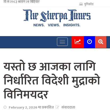
युनिकोड
यस्तो छ आजका लागि
निर्धारित विदेशी मुद्राको
विनिमयदर
February 2, 2026 मा प्रकाशित
संवाददाता