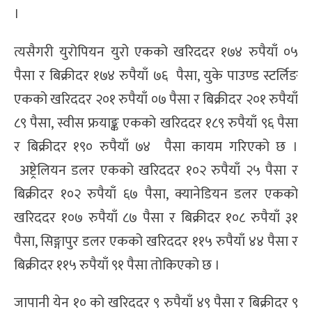
।
त्यसैगरी युरोपियन युरो एकको खरिददर १७४ रुपैयाँ ०५
पैसा र बिक्रीदर १७४ रुपैयाँ ७६ पैसा, युके पाउण्ड स्टर्लिङ
एकको खरिददर २०१ रुपैयाँ ०७ पैसा र बिक्रीदर २०१ रुपैयाँ
८९ पैसा, स्वीस फ्रयाङ्क एकको खरिददर १८९ रुपैयाँ ९६ पैसा
र बिक्रीदर १९० रुपैयाँ ७४ पैसा कायम गरिएको छ ।
अष्ट्रेलियन डलर एकको खरिददर १०२ रुपैयाँ २५ पैसा र
बिक्रीदर १०२ रुपैयाँ ६७ पैसा, क्यानेडियन डलर एकको
खरिददर १०७ रुपैयाँ ८७ पैसा र बिक्रीदर १०८ रुपैयाँ ३१
पैसा, सिङ्गापुर डलर एकको खरिददर ११५ रुपैयाँ ४४ पैसा र
बिक्रीदर ११५ रुपैयाँ ९१ पैसा तोकिएको छ ।
जापानी येन १० को खरिददर ९ रुपैयाँ ४९ पैसा र बिक्रीदर ९