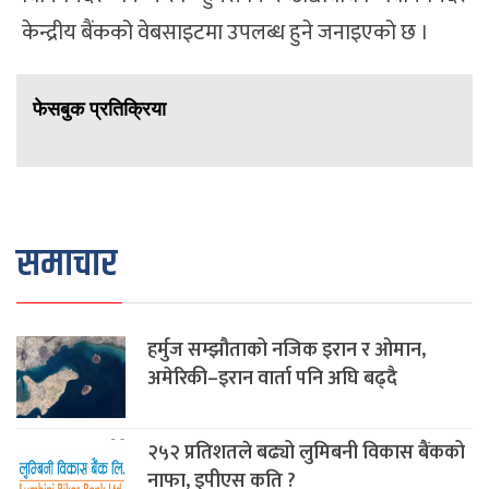
केन्द्रीय बैंकको वेबसाइटमा उपलब्ध हुने जनाइएको छ ।
फेसबुक प्रतिक्रिया
समाचार
हर्मुज सम्झौताको नजिक इरान र ओमान,
अमेरिकी–इरान वार्ता पनि अघि बढ्दै
२५२ प्रतिशतले बढ्यो लुमिबनी विकास बैंकको
नाफा, इपीएस कति ?