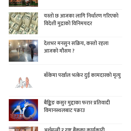
यस्तो छ आजका लागि निर्धारण गरिएको
विदेशी मुद्राको विनिमयदर
देशभर मनसुन सक्रिय, कस्तो रहला
आजको मौसम ?
बाँकेमा पर्खाल भत्केर दुई कामदारको मृत्यु
बैङ्किङ कसुर मुद्दाका फरार प्रतिवादी
विमानस्थलबाट पक्राउ
अर्थमन्त्री र राष्ट्र बैंकका कार्यकारी