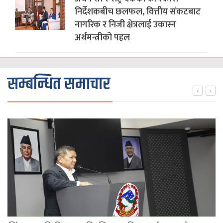
निर्देशकबीच छलफल, वित्तीय संकटबाट
नागरिक र निजी क्षेत्रलाई उकास्न
अर्थमन्त्रीको पहल
सम्बन्धित समाचार