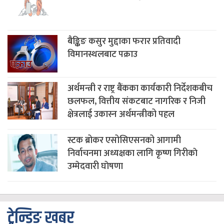
बैङ्किङ कसुर मुद्दाका फरार प्रतिवादी
विमानस्थलबाट पक्राउ
अर्थमन्त्री र राष्ट्र बैंकका कार्यकारी निर्देशकबीच
छलफल, वित्तीय संकटबाट नागरिक र निजी
क्षेत्रलाई उकास्न अर्थमन्त्रीको पहल
स्टक ब्रोकर एसोसिएसनको आगामी
निर्वाचनमा अध्यक्षका लागि कृष्ण गिरीकाे
उम्मेदवारी घाेषणा
ट्रेन्डिङ खबर