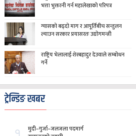
भत्ता भुक्तानी गर्न महालेखाको परिपत्र
ग्यासको बढ्दो माग र आपूर्तिबीच सन्तुलन
ल्याउन सरकार प्रयासरतः उद्योगमन्त्री
राष्ट्रिय भेलालाई शेरबहादुर देउवाले सम्बोधन
गर्ने
ट्रेन्डिङ खबर
१.
मुदी–गुर्जा–जलजला पदमार्ग