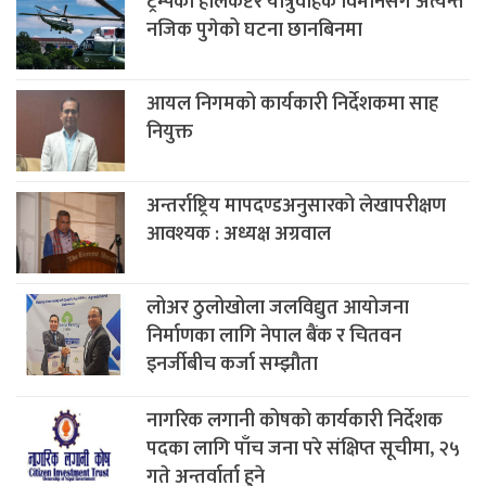
ट्रम्पको हेलिकप्टर यात्रुवाहक विमानसँग अत्यन्त
नजिक पुगेको घटना छानबिनमा
आयल निगमको कार्यकारी निर्देशकमा साह
नियुक्त
अन्तर्राष्ट्रिय मापदण्डअनुसारको लेखापरीक्षण
आवश्यक : अध्यक्ष अग्रवाल
लोअर ठुलोखोला जलविद्युत आयोजना
निर्माणका लागि नेपाल बैंक र चितवन
इनर्जीबीच कर्जा सम्झौता
नागरिक लगानी कोषको कार्यकारी निर्देशक
पदका लागि पाँच जना परे संक्षिप्त सूचीमा, २५
गते अन्तर्वार्ता हुने