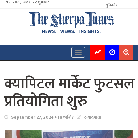
युनिकोड
क्यापिटल मार्केट फुटसल
प्रतियोगिता शुरु
September 27, 2024 मा प्रकाशित
संवाददाता