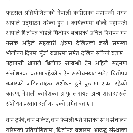
फुटसल प्रतियोगिताको नेपाली कांग्रेसका महामन्त्री गगन
थापाले उद्घाटन गरेका हुन् । कार्यक्रममा बोल्दै महामन्त्री
थापाले धितोपत्र बोर्डले धितोपत्र बजारको उचित नियमन गर्न
नसके अहिले सहकारी क्षेत्रमा देखिएको जस्तै समस्या
भोलीका दिनमा पुँजी बजारमा समेत देखिन सकिने बताए ।
महामन्त्री थापाले धितोपत्र सम्बन्धी ऐन अहिले सदनमा
संसोधनका क्रममा रहेको र ऐन संसोधनबाट समेत धितोपत्र
बजारको जटिलताहरु संशोधन हुने कुरामा शंका रहेको
कारण, नेपाली कांग्रेसका आफू लगायत अन्य सांसदहरुले
संशोधन प्रस्ताव दर्ता गराएको समेत बताए ।
वान ट्रफी, वान मार्केट, वान फेमेली भन्ने नाराका साथ संचालन
गरिएको प्रतियोगितामा, धितोपत्र बजारमा आवद्ध संस्थाका