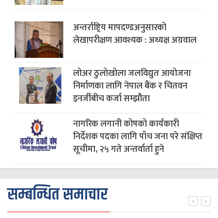
अन्तर्राष्ट्रिय मापदण्डअनुसारको
लेखापरीक्षण आवश्यक : अध्यक्ष अग्रवाल
लोअर ठुलोखोला जलविद्युत आयोजना
निर्माणका लागि नेपाल बैंक र चितवन
इनर्जीबीच कर्जा सम्झौता
नागरिक लगानी कोषको कार्यकारी
निर्देशक पदका लागि पाँच जना परे संक्षिप्त
सूचीमा, २५ गते अन्तर्वार्ता हुने
सम्बन्धित समाचार