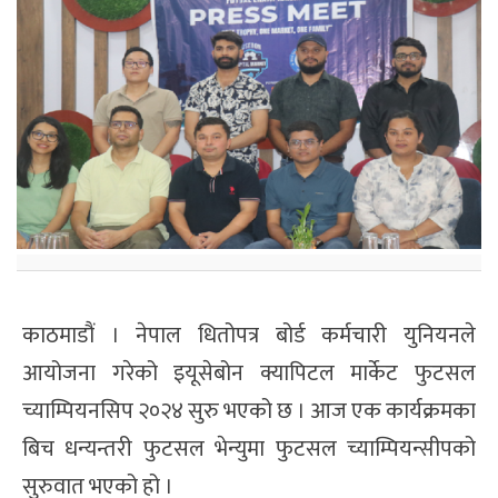
काठमाडौं । नेपाल धितोपत्र बोर्ड कर्मचारी युनियनले
आयोजना गरेको इयूसेबोन क्यापिटल मार्केट फुटसल
च्याम्पियनसिप २०२४ सुरु भएको छ । आज एक कार्यक्रमका
बिच धन्यन्तरी फुटसल भेन्युमा फुटसल च्याम्पियन्सीपको
सुरुवात भएको हो ।