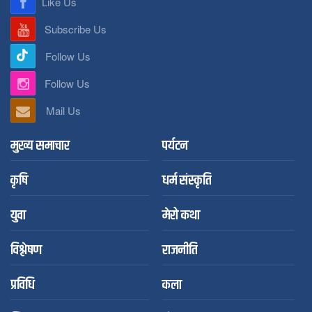
Like Us
Subscribe Us
Follow Us
Follow Us
Mail Us
मुख्य समाचार
पर्यटन
कृषि
धर्म संस्कृति
युवा
मेरो कथा
विश्लेषण
राजनीति
प्रविधि
कला