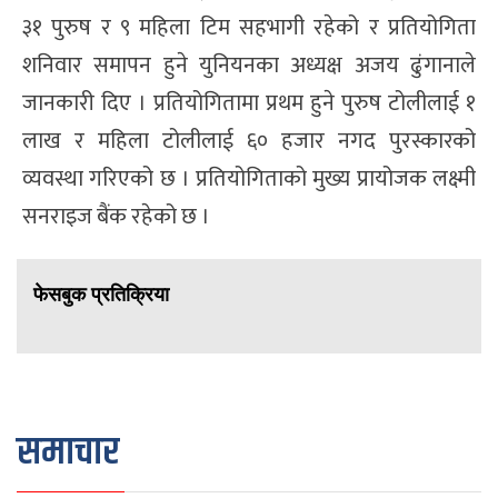
३१ पुरुष र ९ महिला टिम सहभागी रहेको र प्रतियोगिता
शनिवार समापन हुने युनियनका अध्यक्ष अजय ढुंगानाले
जानकारी दिए । प्रतियोगितामा प्रथम हुने पुरुष टोलीलाई १
लाख र महिला टोलीलाई ६० हजार नगद पुरस्कारको
व्यवस्था गरिएको छ । प्रतियोगिताको मुख्य प्रायोजक लक्ष्मी
सनराइज बैंक रहेको छ ।
फेसबुक प्रतिक्रिया
समाचार