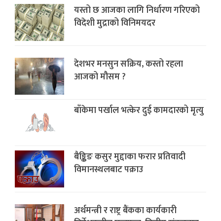
यस्तो छ आजका लागि निर्धारण गरिएको
विदेशी मुद्राको विनिमयदर
देशभर मनसुन सक्रिय, कस्तो रहला
आजको मौसम ?
बाँकेमा पर्खाल भत्केर दुई कामदारको मृत्यु
बैङ्किङ कसुर मुद्दाका फरार प्रतिवादी
विमानस्थलबाट पक्राउ
अर्थमन्त्री र राष्ट्र बैंकका कार्यकारी