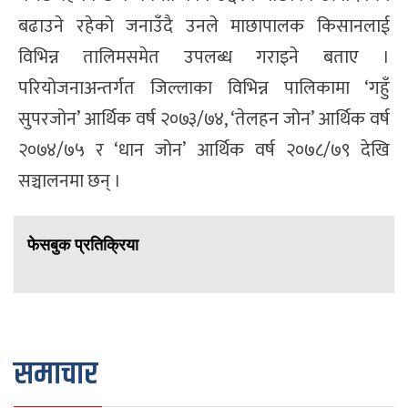
बढाउने रहेको जनाउँदै उनले माछापालक किसानलाई
विभिन्न तालिमसमेत उपलब्ध गराइने बताए ।
परियोजनाअन्तर्गत जिल्लाका विभिन्न पालिकामा ‘गहुँ
सुपरजोन’ आर्थिक वर्ष २०७३/७४, ‘तेलहन जोन’ आर्थिक वर्ष
२०७४/७५ र ‘धान जोन’ आर्थिक वर्ष २०७८/७९ देखि
सञ्चालनमा छन् ।
फेसबुक प्रतिक्रिया
समाचार