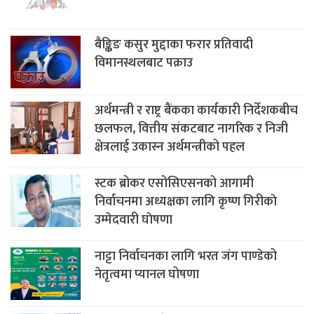
बैङ्किङ कसुर मुद्दाका फरार प्रतिवादी
विमानस्थलबाट पक्राउ
अर्थमन्त्री र राष्ट्र बैंकका कार्यकारी निर्देशकबीच
छलफल, वित्तीय संकटबाट नागरिक र निजी
क्षेत्रलाई उकास्न अर्थमन्त्रीको पहल
स्टक ब्रोकर एसोसिएसनको आगामी
निर्वाचनमा अध्यक्षका लागि कृष्ण गिरीकाे
उम्मेदवारी घाेषणा
नाट्टा निर्वाचनका लागि भरत जंग पाण्डेको
नेतृत्वमा प्यानल घोषणा