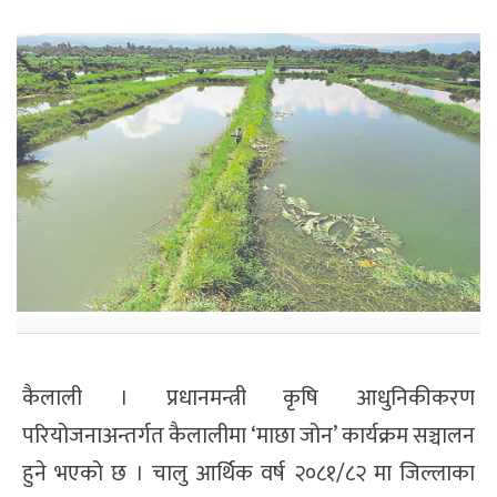
कैलाली । प्रधानमन्त्री कृषि आधुनिकीकरण
परियोजनाअन्तर्गत कैलालीमा ‘माछा जोन’ कार्यक्रम सञ्चालन
हुने भएको छ । चालु आर्थिक वर्ष २०८१/८२ मा जिल्लाका