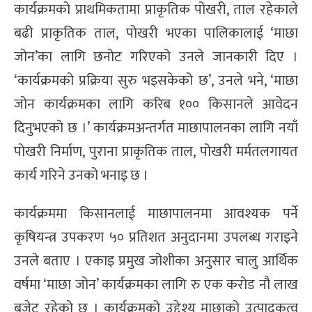
कार्यक्रमको प्राथमिकतामा प्राकृतिक पोखरी, ताल रहेकाले
बढी प्राकृतिक ताल, पोखरी भएका पालिकालाई ‘माछा
जोन’का लागि छनोट गरिएको उनले जानकारी दिए ।
‘कार्यक्रमको प्रक्रिया सुरु भइसकेको छ’, उनले भने, ‘माछा
जोन कार्यक्रमका लागि करिब १०० किसानले आवेदन
दिनुभएको छ ।’ कार्यक्रमअन्तर्गत माछापालनका लागि नयाँ
पोखरी निर्माण, पुराना प्राकृतिक ताल, पोखरी मर्मतलगायत
कार्य गरिने उनको भनाइ छ ।
कार्यक्रममा किसानलाई माछापालनमा आवश्यक पर्ने
कृषियन्त्र उपकरण ५० प्रतिशत अनुदानमा उपलब्ध गराइने
उनले बताए । एकाइ प्रमुख जोशीका अनुसार चालु आर्थिक
वर्षमा ‘माछा जोन’ कार्यक्रमका लागि रु एक करोड नौ लाख
बजेट रहेको छ । कार्यक्रमको उद्देश्य माछाको उत्पादकत्व