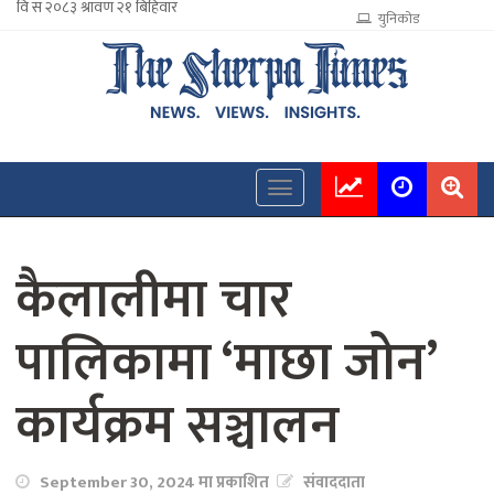
युनिकोड
कैलालीमा चार
पालिकामा ‘माछा जोन’
कार्यक्रम सञ्चालन
September 30, 2024 मा प्रकाशित
संवाददाता