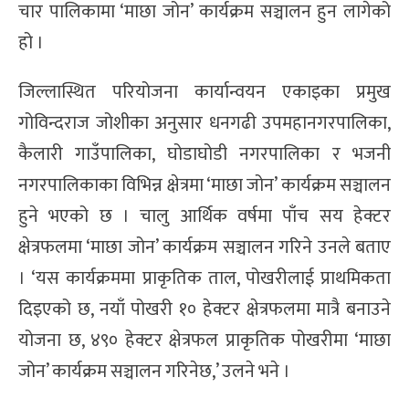
चार पालिकामा ‘माछा जोन’ कार्यक्रम सञ्चालन हुन लागेको
हो ।
जिल्लास्थित परियोजना कार्यान्वयन एकाइका प्रमुख
गोविन्दराज जोशीका अनुसार धनगढी उपमहानगरपालिका,
कैलारी गाउँपालिका, घोडाघोडी नगरपालिका र भजनी
नगरपालिकाका विभिन्न क्षेत्रमा ‘माछा जोन’ कार्यक्रम सञ्चालन
हुने भएको छ । चालु आर्थिक वर्षमा पाँच सय हेक्टर
क्षेत्रफलमा ‘माछा जोन’ कार्यक्रम सञ्चालन गरिने उनले बताए
। ‘यस कार्यक्रममा प्राकृतिक ताल, पोखरीलाई प्राथमिकता
दिइएको छ, नयाँ पोखरी १० हेक्टर क्षेत्रफलमा मात्रै बनाउने
योजना छ, ४९० हेक्टर क्षेत्रफल प्राकृतिक पोखरीमा ‘माछा
जोन’ कार्यक्रम सञ्चालन गरिनेछ,’ उलने भने ।