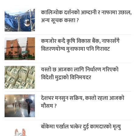
कालिन्चोक दर्शनको आम्दानी र नाफामा उछाल,
अन्य सूचक कस्ता ?
कमजोर बन्दै कृषि विकास बैंक, नाफासँगै
वितरणयोग्य मुनाफामा पनि गिरावट
यस्तो छ आजका लागि निर्धारण गरिएको
विदेशी मुद्राको विनिमयदर
देशभर मनसुन सक्रिय, कस्तो रहला आजको
मौसम ?
बाँकेमा पर्खाल भत्केर दुई कामदारको मृत्यु