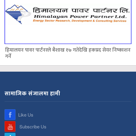
हिमालयन पावर पार्टनरले बैशाख १७ गतेदेखि हकप्रद सेयर निष्काशन
गर्ने
सामाजिक संजालमा हामी
Like Us
Subscribe Us