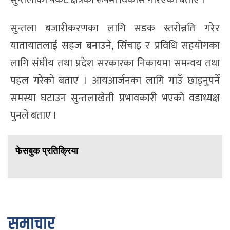
सुन्तला बजारीकरणका लागि सडक स्तरोन्नति गरेर
यातायातलाई सहज बनाउने, सिँचाइ र प्रविधि सहयोगका
लागि संघीय तथा प्रदेश सरकारका निकायमा समन्वय तथा
पहल गरेको बताए । आयआर्जनका लागि गाउँ छाड्नुपर्ने
समस्या घटाउन सुन्तलाखेती प्रभावकारी भएको वडाध्यक्ष
पुनले बताए ।
फेसबुक प्रतिक्रिया
समाचार