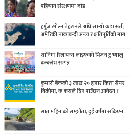
पहिचान संरक्षणमा जोड
हर्मुज खोल्न तेहरानले अघि सार्‍याे कडा सर्त,
अमेरिकी नाकाबन्दी अन्त्य र क्षतिपूर्तिको माग
सानिमा रिलायन्स लाइफको भिजन टु भ्यालु
कन्क्लेभ सम्पन्न
कुमारी बैंकको ३ लाख २० हजार कित्ता सेयर
बिक्रीमा, क कसले दिन पाउँछन आवेदन ?
सात महिनाको सम्झौता, दुई वर्षमा सकिएन