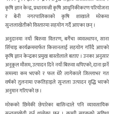
कृषि ज्ञान केन्द्र, प्रधानमन्त्री कृषि आधुनिकीकरण परियोजना
र बेनी नगरपालिकाको कृषि शाखाले मरेकमा
सुन्तलाखेतीको विस्तारमा सहयोग गर्दै आएका छन् ।
अनुदानमा नयाँ बिरुवा वितरण, बगैंचा व्यवस्थापन, साना
सिँचाइ कार्यक्रममार्फत किसानलाई सहयोग गरिँदै आएको
कृषि ज्ञान केन्द्रका प्रमुख बास्तोलाले बताए । उनका अनुसार
अनुकूल मौसम, उत्पादन दिने नयाँ बिरुवा थपिएको, दाना झर्ने
समस्या कम भएको र फल धेरै लागेकाले जिल्लाभर गत
वर्षको तुलनामा एकतिहाइले सुन्तला उत्पादन वृद्धि भएको
अनुमान गरिएको छ ।
मरेकको छिमेकी छेपारेका बासिन्दाले पनि व्यावसायिक
सुन्तलाखेती गर्न थालेका छन् । कच्ची सडकको सुविधा