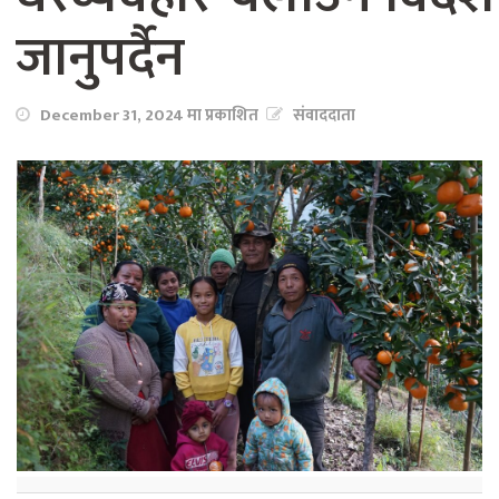
जानुपर्दैन
December 31, 2024 मा प्रकाशित
संवाददाता