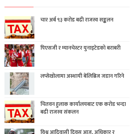
चार अर्ब ९३ करोड बढी राजस्व सङ्कलन
पिएसजी र म्यानचेस्टर युनाइटेडको बराबरी
लप्सेखोलामा अस्थायी बेलिब्रिज जडान गरिने
चितवन हुलाक कार्यालयबाट एक करोड भन्दा
बढी राजस्व संकलन
विश्व आदिवासी दिवस आज, अधिकार र