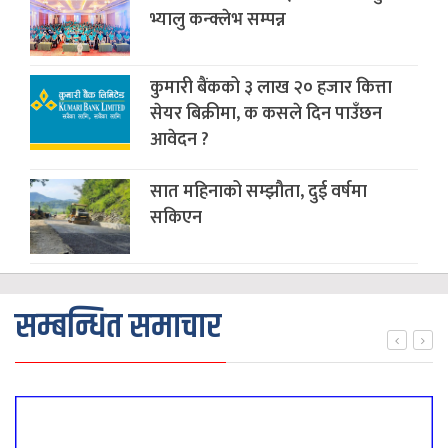
भ्यालु कन्क्लेभ सम्पन्न
कुमारी बैंकको ३ लाख २० हजार कित्ता
सेयर बिक्रीमा, क कसले दिन पाउँछन
आवेदन ?
सात महिनाको सम्झौता, दुई वर्षमा
सकिएन
सम्बन्धित समाचार