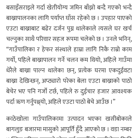
बसाइँसराइले गर्दा खेतीयोग्य जमिन बाँझो बन्दै गएको भन्दै
बाख्रापालनका लागि पर्याप्त घाँस रहेको छ । उपहार पाएको
एउटा बाख्राबाट बढेर दर्जन पुग्न थालेकाले त्यसले घर खर्च
चल्नुका साथै परिवार सहज रूपमा चलेको छ । उनले भनिन्,
“गाउँपालिका र हेफर संस्थाले हाम्रा लागि निकै राम्रो काम
गर्यो, पहिले बाख्रापालन गर्ने चलन कम थियो, अहिले गाउँमा
धेरैले बाख्रा पाल्न थालेका छन्, प्रत्येक घरमा एकदुईवटा
बाख्रा देखिन्छन्, अप्ठ्यारो परेका बेला एउटा बाख्राको पाठो
बेचेर भए पनि गर्जो टर्छ, पहिले रु दुईचार हजार आवश्यक
पर्दा ऋण गर्नुपथ्र्यो, अहिले एउटा पाठो बेचे आउँछ ।”
काठेखोला गाउँपालिकामा उत्पादन भएका खसीबोकाले
बागलुङ बजारमा मासुको आपूर्ति हुँदै आएको छ । वडा नम्बर