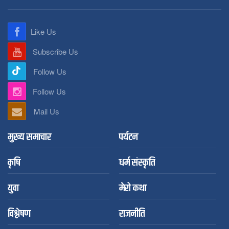
Like Us
Subscribe Us
Follow Us
Follow Us
Mail Us
मुख्य समाचार
पर्यटन
कृषि
धर्म संस्कृति
युवा
मेरो कथा
विश्लेषण
राजनीति