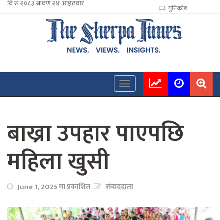
युनिकोड
बाख्रा उपहार पाएपछि
महिला खुसी
June 1, 2025 मा प्रकाशित
संवाददाता