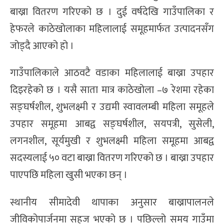
बाख्रा वितरण गरिएको छ । दुई वर्षदेखि गाउँपालिका र
हेफरले काठेखोलाका महिलालाई समूहमार्फत उत्पादनसँग
जोड्दै आएको हो ।
गाउँपालिकाले आठवटै वडाका महिलालाई बाख्रा उपहार
दिइरहेको छ । यसै साता मात्र काठेखोला –७ रेशमा रहेका
सङ्घर्षशील, शुभलक्ष्मी र उद्यमी स्वावलम्बी महिला समूहले
उपहार समूहमा आबद्व सङ्घर्षशील, सयपत्री, सुसेली,
लगनशील, सूर्यमुखी र शुभलक्ष्मी महिला समूहमा आबद्व
सदस्यलाई ५० वटा बाख्रा वितरण गरिएको छ । बाख्रा उपहार
पाएपछि महिला खुसी भएका छन् ।
स्थानीय सीमादेवी थापाका अनुसार बाख्रापालनले
जीविकोपार्जनमा सहज भएको छ । पछिल्लो समय गाउँमा