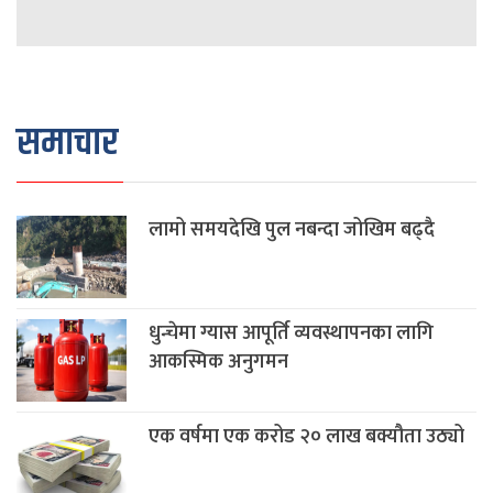
समाचार
लामो समयदेखि पुल नबन्दा जोखिम बढ्दै
धुन्चेमा ग्यास आपूर्ति व्यवस्थापनका लागि
आकस्मिक अनुगमन
एक वर्षमा एक करोड २० लाख बक्यौता उठ्यो