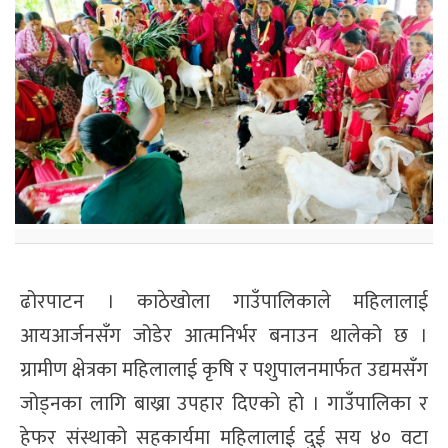
ढोरपाटन । काठेखोला गाउँपालिकाले महिलालाई
आयआर्जनसँग जोडेर आत्मनिर्भर बनाउन थालेको छ ।
ग्रामीण क्षेत्रका महिलालाई कृषि र पशुपालनमार्फत उद्यमसँग
जोड्नका लागि बाख्रा उपहार दिएको हो । गाउँपालिका र
हेफर संस्थाको सहकार्यमा महिलालाई दुई सय ४० वटा