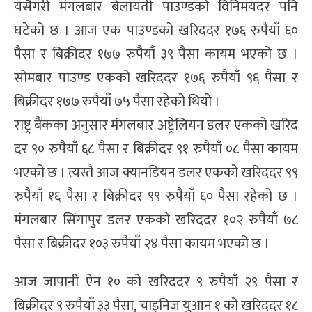
यसैगरी मंगलबार बेलायती पाउण्डको विनिमयदर पनि
घटेको छ । आज एक पाउण्डको खरिददर १७६ रुपैयाँ ६०
पैसा र बिक्रीदर १७७ रुपैयाँ ३९ पैसा कायम भएको छ ।
सोमबार पाउण्ड एकको खरिददर १७६ रुपैयाँ ९६ पैसा र
बिक्रीदर १७७ रुपैयाँ ७५ पैसा रहेको थियो ।
राष्ट्र बैंकका अनुसार मंगलबार अष्ट्रेलियन डलर एकको खरिद
दर ९० रुपैयाँ ६८ पैसा र बिक्रीदर ९१ रुपैयाँ ०८ पैसा कायम
भएको छ । त्यस्तै आज क्यानडियन डलर एकको खरिददर ९९
रुपैयाँ १६ पैसा र बिक्रीदर ९९ रुपैयाँ ६० पैसा रहेको छ ।
मंगलबार सिंगापुर डलर एकको खरिददर १०२ रुपैयाँ ७८
पैसा र बिक्रीदर १०३ रुपैयाँ २४ पैसा कायम भएको छ ।
आज जापानी ऐन १० को खरिददर ९ रुपैयाँ २९ पैसा र
बिक्रीदर ९ रुपैयाँ ३३ पैसा, चाइनिज युआन १ को खरिददर १८