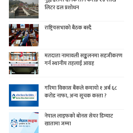
लिटर ढल प्रशोधन
राष्ट्रियसभाको बैठक बस्दै
मतदाता नामावली सङ्कलनमा सहजीकरण
गर्न स्थानीय तहलाई आग्रह
गरिमा विकास बैंकले कमायो १ अर्ब ६८
करोड नाफा, अन्य सूचक कस्ता ?
नेपाल लाइफको बोनस सेयर डिम्याट
खातामा जम्मा