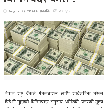
August 27, 2024 मा प्रकाशित
संवाददाता
नेपाल राष्ट्र बैंकले मंगलबारका लागि सार्वजनिक गरेको
विदेशी मुद्राको विनिमयदर अनुसार अमेरिकी डलरको मूल्य