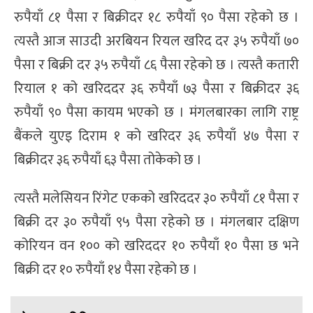
रुपैयाँ ८१ पैसा र बिक्रीदर १८ रुपैयाँ ९० पैसा रहेको छ ।
त्यस्तै आज साउदी अरबियन रियल खरिद दर ३५ रुपैयाँ ७०
पैसा र बिक्री दर ३५ रुपैयाँ ८६ पैसा रहेको छ । त्यस्तै कतारी
रियाल १ को खरिददर ३६ रुपैयाँ ७३ पैसा र बिक्रीदर ३६
रुपैयाँ ९० पैसा कायम भएको छ । मंगलबारका लागि राष्ट्र
बैंकले युएइ दिराम १ को खरिदर ३६ रुपैयाँ ४७ पैसा र
बिक्रीदर ३६ रुपैयाँ ६३ पैसा तोकेको छ ।
त्यस्तै मलेसियन रिंगेट एकको खरिददर ३० रुपैयाँ ८१ पैसा र
बिक्री दर ३० रुपैयाँ ९५ पैसा रहेको छ । मंगलबार दक्षिण
कोरियन वन १०० को खरिददर १० रुपैयाँ १० पैसा छ भने
बिक्री दर १० रुपैयाँ १४ पैसा रहेको छ ।