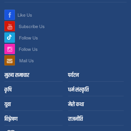
Like Us
Subscribe Us
Follow Us
Follow Us
Mail Us
मुख्य समाचार
पर्यटन
कृषि
धर्म संस्कृति
युवा
मेरो कथा
विश्लेषण
राजनीति