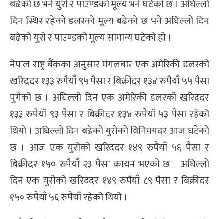
बढेको छ भने युरो र पाउण्डको मूल्य भने घटेको छ । अघिल्लो
दिन स्थिर रहेको डलरको मूल्य बढेको छ भने अघिल्लो दिन
बढेको युरो र पाउण्डको मूल्य सामान्य घटेको हो ।
नेपाल राष्ट्र बैंकका अनुसार मंगलबार एक अमेरिकी डलरको
खरिददर १३३ रुपैयाँ ९५ पैसा र बिक्रीदर १३४ रुपैयाँ ५५ पैसा
पुगेको छ । अघिल्लो दिन एक अमेरिकी डलरको खरिददर
१३३ रुपैयाँ ९३ पैसा र बिक्रीदर १३४ रुपैयाँ ५३ पैसा रहेको
थियो । अघिल्लो दिन बढेको युरोको विनिमयदर आज घटेको
छ । आज एक युरोको खरिददर १४९ रुपैयाँ ५६ पैसा र
बिक्रीदर १५० रुपैयाँ २३ पैसा कायम भएको छ । अघिल्लो
दिन एक युरोको खरिददर १४९ रुपैयाँ ८९ पैसा र बिक्रीदर
१५० रुपैयाँ ५६ रुपैयाँ रहेको थियो ।